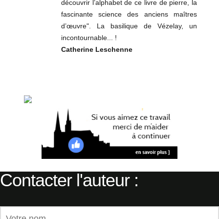
découvrir l’alphabet de ce livre de pierre, la
fascinante science des anciens maîtres
d’œuvre". La basilique de Vézelay, un
incontournable... !
Catherine Leschenne
Contacter l'auteur :