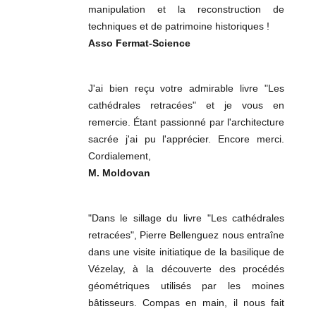
manipulation et la reconstruction de
techniques et de patrimoine historiques !
Asso Fermat-Science
J'ai bien reçu votre admirable livre "Les
cathédrales retracées" et je vous en
remercie. Étant passionné par l'architecture
sacrée j'ai pu l'apprécier. Encore merci.
Cordialement,
M. Moldovan
"Dans le sillage du livre "Les cathédrales
retracées", Pierre Bellenguez nous entraîne
dans une visite initiatique de la basilique de
Vézelay, à la découverte des procédés
géométriques utilisés par les moines
bâtisseurs. Compas en main, il nous fait