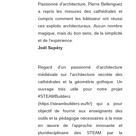
Passionné d'architecture, Pierre Bellenguez
a repris les mesures des cathédrales et
compris comment les bâtisseur ont réussi
ces exploits architecturaux. Aucun nombre
magique, mais du bon sens, de la simplicité
et de l'expérience.
Joël Supéry
Regard d'un passionné d'architecture
médiévale sur l'architecture secrète des
cathédrales et la géométrie gothique. Un
ouvrage très utile pour notre projet
#STEAMBuilders
(https://steambuilders.eu/fr/) qui a pour
objectif de fournir aux enseignants des
outils et la pédagogie nécessaires à la mise
en œuvre de l'approche innovante et
pluridisciplinaire des STEAM par la