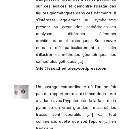
sur ces édifices et démontre l’usage des
figures géométriques dans ces bâtiments. Il
s’intéresse également au symbolisme
présent au cœur des cathédrales en
analysant différents éléments
architecturaux et historiques. Son œuvre
nous a été particulièrement utile afin
d’illustrer les méthodes géométriques des
cathédrales gothiques [...]
Site : lescathedrales.wordpress.com
Un ouvrage extraordinaire où l’on ne fait
pas de rapport entre la distance de la terre
à la lune avec l’hypoténuse de la face de la
pyramide en vraie grandeur, mais où les
tracés sont opératifs […] car tout
commence, quelle que soit l’épure […] en
trait carré.