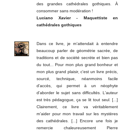
des grandes cathédrales gothiques. À
consommer sans modération !
Luciano Xavier - Maquettiste en
cathédrales gothiques
Dans ce livre, je m'attendait à entendre
beaucoup parler de géométrie sacrée, de
traditions et de société secrète et bien pas
du tout... Pour mon plus grand bonheur et
mon plus grand plaisir, c'est un livre précis,
sourcé, technique, néanmoins facile
d'accès, qui permet à un néophyte
d'aborder le sujet sans difficultés. L'auteur
est très pédagogue, ça se lit tout seul. [...]
Clairement, ce livre va véritablement
m'aider pour mon travail sur les mystères
des cathédrales. [...] Encore une fois je
remercie chaleureusement Pierre