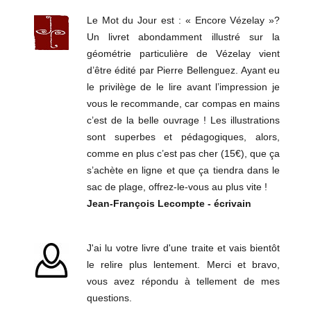
Le Mot du Jour est : « Encore Vézelay »?
Un livret abondamment illustré sur la
géométrie particulière de Vézelay vient
d’être édité par Pierre Bellenguez. Ayant eu
le privilège de le lire avant l’impression je
vous le recommande, car compas en mains
c’est de la belle ouvrage ! Les illustrations
sont superbes et pédagogiques, alors,
comme en plus c’est pas cher (15€), que ça
s’achète en ligne et que ça tiendra dans le
sac de plage, offrez-le-vous au plus vite !
Jean-François Lecompte - écrivain
J'ai lu votre livre d'une traite et vais bientôt
le relire plus lentement. Merci et bravo,
vous avez répondu à tellement de mes
questions.