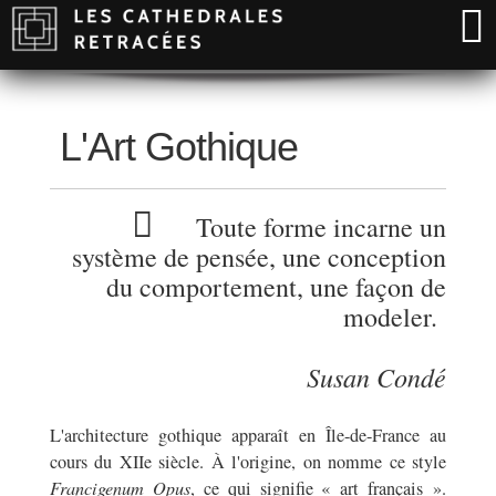
L'Art Gothique
Toute forme incarne un
système de pensée, une conception
du comportement, une façon de
modeler.
Susan Condé
L'architecture gothique apparaît en Île-de-France au
cours du XIIe siècle. À l'origine, on nomme ce style
Francigenum Opus
, ce qui signifie « art français ».