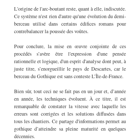
L'origine de l'arc-boutant reste, quant à elle, indiscutée.
Ce système n'est rien d'autre qu'une évolution du demi-
berceau utilisé dans certains édifices romans pour
contrebalancer la poussée des voûtes.
Pour conclure, la mise en œuvre conjointe de ces
procédés s’avère être l'expression d'une pensée
rationnelle et logique, d'un esprit d'analyse dont peut, à
juste titre, s’enorgueillir le pays de Descartes, car le
berceau du Gothique est sans conteste L’Île-de-France.
Bien sûr, tout ceci ne se fait pas en un jour et, d’année
en année, les techniques évoluent. À ce titre, il est
remarquable de constater la vitesse avec laquelle les
erreurs sont corrigées et les solutions diffusées dans
tous les chantiers. Ce partage d'informations permet au
gothique d’atteindre sa pleine maturité en quelques
décennies.