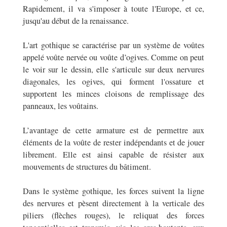
Rapidement, il va s'imposer à toute l'Europe, et ce,
jusqu'au début de la renaissance.
L'art gothique se caractérise par un système de voûtes
appelé voûte nervée ou voûte d’ogives. Comme on peut
le voir sur le dessin, elle s'articule sur deux nervures
diagonales, les ogives, qui forment l'ossature et
supportent les minces cloisons de remplissage des
panneaux, les voûtains.
L’avantage de cette armature est de permettre aux
éléments de la voûte de rester indépendants et de jouer
librement. Elle est ainsi capable de résister aux
mouvements de structures du bâtiment.
Dans le système gothique, les forces suivent la ligne
des nervures et pèsent directement à la verticale des
piliers (flèches rouges), le reliquat des forces