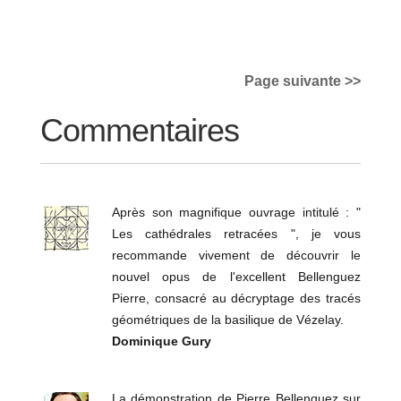
Page suivante >>
Commentaires
Après son magnifique ouvrage intitulé : "
Les cathédrales retracées ", je vous
recommande vivement de découvrir le
nouvel opus de l'excellent Bellenguez
Pierre, consacré au décryptage des tracés
géométriques de la basilique de Vézelay.
Dominique Gury
La démonstration de Pierre Bellenguez sur