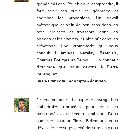
grands édifices. Pour bien le comprendre, il
faut sortir ses outils de géomètre et
chercher les proportions. Un travail
méthodique et plein de bon sens dans les
nefs, croisées et transepts, dans les
absides et les chevets, et bien sûr dans les
élévations. Une promenade qui nous
conduit à Amiens, Vézelay, Beauvais,
Chartres Bourges et Reims … Un bonheur
d’ouvrage que nous devons à Pierre
Bellenguez
Jean-François Lecompte - écrivain
Je recommande... Le superbe ouvrage Les
cathédrales retracées pour tous les
passionnés d'architecture gothique. Dans
son livre, l'auteur Pierre Bellenguez nous
dévoile le message caché derrière les plans