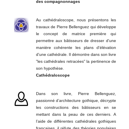
des compagnonnages
Au cathédraloscope, nous présentons les
travaux de Pierre Bellenguez qui développe
le concept de matrice première qui
permettre aux bâtisseurs de dresser d'une
manière cohérente les plans d'élévation
d'une cathédrale. Il démontre dans son livre
"les cathédrales retracées" la pertinence de
son hypothèse.
Cathédraloscope
Dans son livre, Pierre Bellenguez,
passionné d’architecture gothique, décrypte
les constructions des bâtisseurs en se
mettant dans la peau de ces derniers. A
l’aide de différentes cathédrales gothiques
françaises, il réfute des théories populaires