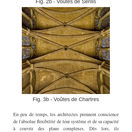
Fig. 2b - Voûtes de Senlis
Fig. 3b - Voûtes de Chartres
En peu de temps, les architectes prennent conscience
de l'absolue flexibilité de leur système et de sa capacité
à couvrir des plans complexes. Dès lors, ils