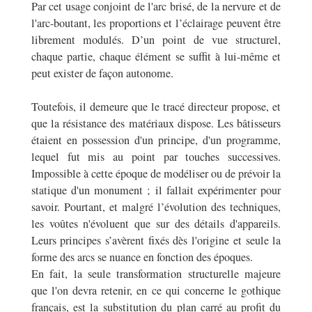
Par cet usage conjoint de l'arc brisé, de la nervure et de
l'arc-boutant, les proportions et l’éclairage peuvent être
librement modulés. D’un point de vue structurel,
chaque partie, chaque élément se suffit à lui-même et
peut exister de façon autonome.
Toutefois, il demeure que le tracé directeur propose, et
que la résistance des matériaux dispose. Les bâtisseurs
étaient en possession d'un principe, d'un programme,
lequel fut mis au point par touches successives.
Impossible à cette époque de modéliser ou de prévoir la
statique d'un monument ; il fallait expérimenter pour
savoir. Pourtant, et malgré l’évolution des techniques,
les voûtes n'évoluent que sur des détails d'appareils.
Leurs principes s’avèrent fixés dès l'origine et seule la
forme des arcs se nuance en fonction des époques.
En fait, la seule transformation structurelle majeure
que l'on devra retenir, en ce qui concerne le gothique
français, est la substitution du plan carré au profit du