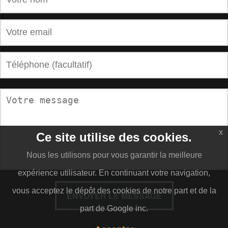
x
Ce site utilise des cookies.
Nous les utilisons pour vous garantir la meilleure
expérience utilisateur. En continuant votre navigation,
vous acceptez le dépôt des cookies de notre part et de la
ENVOYER LE MESSAGE
part de Google inc.