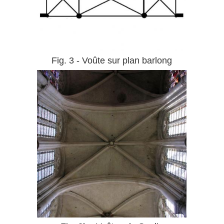
Fig. 3 - Voûte sur plan barlong