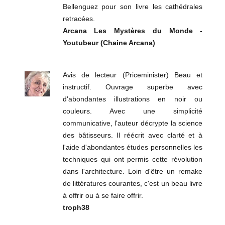
Bellenguez pour son livre les cathédrales
retracées.
Arcana Les Mystères du Monde -
Youtubeur (Chaine Arcana)
Avis de lecteur (Priceminister) Beau et
instructif. Ouvrage superbe avec
d'abondantes illustrations en noir ou
couleurs. Avec une simplicité
communicative, l'auteur décrypte la science
des bâtisseurs. Il réécrit avec clarté et à
l'aide d'abondantes études personnelles les
techniques qui ont permis cette révolution
dans l'architecture. Loin d'être un remake
de littératures courantes, c'est un beau livre
à offrir ou à se faire offrir.
troph38