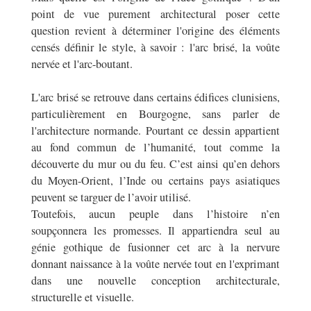
point de vue purement architectural poser cette
question revient à déterminer l'origine des éléments
censés définir le style, à savoir : l'arc brisé, la voûte
nervée et l'arc-boutant.
L'arc brisé se retrouve dans certains édifices clunisiens,
particulièrement en Bourgogne, sans parler de
l'architecture normande. Pourtant ce dessin appartient
au fond commun de l’humanité, tout comme la
découverte du mur ou du feu. C’est ainsi qu’en dehors
du Moyen-Orient, l’Inde ou certains pays asiatiques
peuvent se targuer de l’avoir utilisé.
Toutefois, aucun peuple dans l’histoire n’en
soupçonnera les promesses. Il appartiendra seul au
génie gothique de fusionner cet arc à la nervure
donnant naissance à la voûte nervée tout en l'exprimant
dans une nouvelle conception architecturale,
structurelle et visuelle.