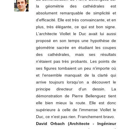
la géométrie des cathédrales est
absolument remarquable de simplicité et
d'efficacité. Elle est très convaincante, et en
plus, très élégante, ce qui est bon signe.
L'architecte Viollet le Duc avait lui aussi
proposé en son temps une hypothèse de
géométrie sacrée en étudiant les coupes
des cathédrales, mais ses résultats
n'étaient pas très probants. Les points de
ses figures tombaient un peu n'importe où
et l'ensemble manquait de la clarté qui
arrive toujours lorsqu'on a découvert le
principe directeur d'un dessin. La
démonstration de Pierre Bellenguez tient
elle bien mieux la route. Elle est donc
supérieure à celle de l'immense Viollet le
Duc, ce n'est pas rien. Franchement bravo.
David Orbach (Architecte - Ingénieur