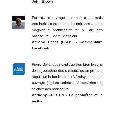
John Brown
Formidable ouvrage technique touffu mais
très intéressant pour qui s’intéresse à cette
magnifique architecture et à l’art des
bâtisseurs... Merci Monsieur
Armand Priest (ESTP) - Commentaire
Facebook
Pierre Bellenguez explique très bien le sens
de la géométrie des cathédrales en prenant
appui sur la basilique de Vézelay, dans son
ouvrage [...] Les cathédrales retracées : la
science des bâtisseurs
Anthony CRESTIN - La géométrie et le
mythe