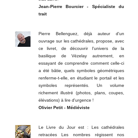
Jean-Pierre Bourcier - Spécialiste du
trait
Pierre Bellenguez, déjà auteur d'un
ouvrage sur les cathédrales, propose, avec
ce livret, de découvrir l'univers de la
basilique de Vézelay autrement, en
essayant de comprendre comment celle-ci
a été bâtie, quels symboles géométriques
renferme-t-elle, en étudiant le portail et les
symboles représentés. Un volume
richement illustré (photos, plans, coupes,
élévations) à lire d'urgence !
Olivier Petit - Médiéviste
Le Livre du Jour est : Les cathédrales
retracées Les nombres régissent nos