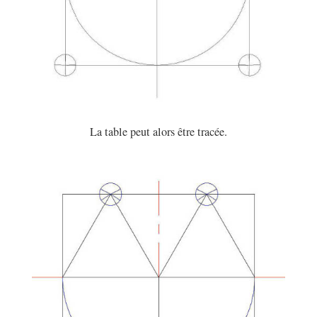
La table peut alors être tracée.