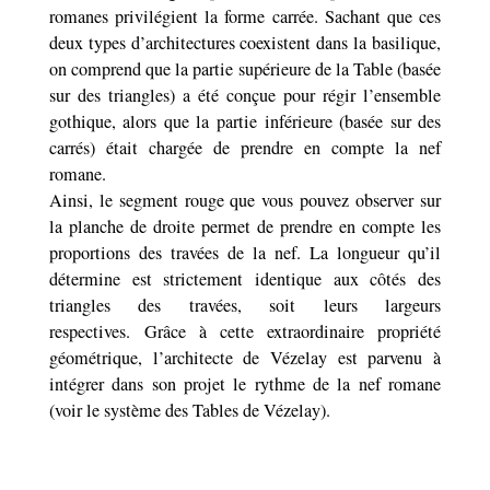
romanes privilégient la forme carrée. Sachant que ces
deux types d’architectures coexistent dans la basilique,
on comprend que la partie supérieure de la Table (basée
sur des triangles) a été conçue pour régir l’ensemble
gothique, alors que la partie inférieure (basée sur des
carrés) était chargée de prendre en compte la nef
romane.
Ainsi, le segment rouge que vous pouvez observer sur
la planche de droite permet de prendre en compte les
proportions des travées de la nef. La longueur qu’il
détermine est strictement identique aux côtés des
triangles des travées, soit leurs largeurs
respectives. Grâce à cette extraordinaire propriété
géométrique, l’architecte de Vézelay est parvenu à
intégrer dans son projet le rythme de la nef romane
(voir le système des Tables de Vézelay).