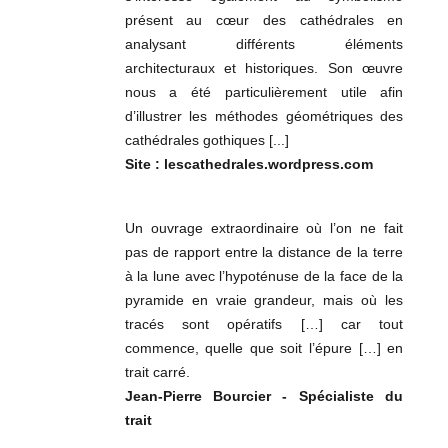
présent au cœur des cathédrales en
analysant différents éléments
architecturaux et historiques. Son œuvre
nous a été particulièrement utile afin
d’illustrer les méthodes géométriques des
cathédrales gothiques [...]
Site : lescathedrales.wordpress.com
Un ouvrage extraordinaire où l’on ne fait
pas de rapport entre la distance de la terre
à la lune avec l’hypoténuse de la face de la
pyramide en vraie grandeur, mais où les
tracés sont opératifs […] car tout
commence, quelle que soit l’épure […] en
trait carré.
Jean-Pierre Bourcier - Spécialiste du
trait