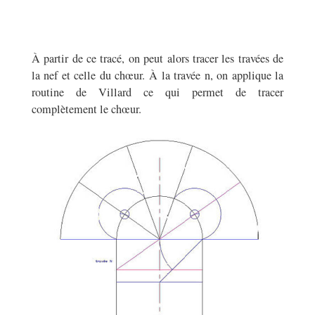
À partir de ce tracé, on peut alors tracer les travées de
la nef et celle du chœur. À la travée n, on applique la
routine de Villard ce qui permet de tracer
complètement le chœur.