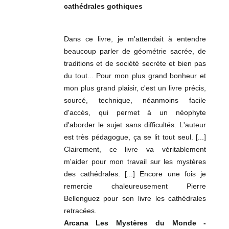
cathédrales gothiques
Dans ce livre, je m'attendait à entendre
beaucoup parler de géométrie sacrée, de
traditions et de société secrète et bien pas
du tout... Pour mon plus grand bonheur et
mon plus grand plaisir, c'est un livre précis,
sourcé, technique, néanmoins facile
d'accès, qui permet à un néophyte
d'aborder le sujet sans difficultés. L'auteur
est très pédagogue, ça se lit tout seul. [...]
Clairement, ce livre va véritablement
m'aider pour mon travail sur les mystères
des cathédrales. [...] Encore une fois je
remercie chaleureusement Pierre
Bellenguez pour son livre les cathédrales
retracées.
Arcana Les Mystères du Monde -