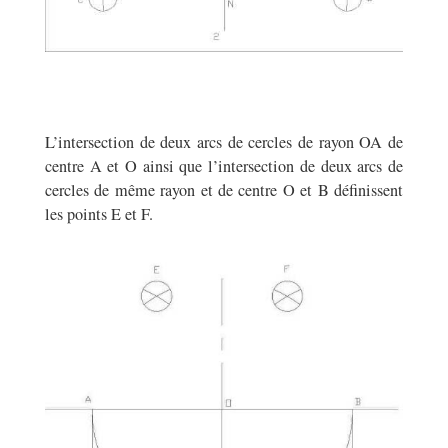
L’intersection de deux arcs de cercles de rayon OA de
centre A et O ainsi que l’intersection de deux arcs de
cercles de même rayon et de centre O et B définissent
les points E et F.