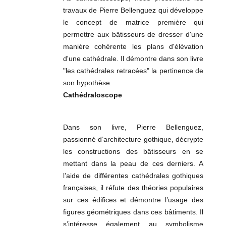
travaux de Pierre Bellenguez qui développe
le concept de matrice première qui
permettre aux bâtisseurs de dresser d'une
manière cohérente les plans d'élévation
d'une cathédrale. Il démontre dans son livre
"les cathédrales retracées" la pertinence de
son hypothèse.
Cathédraloscope
Dans son livre, Pierre Bellenguez,
passionné d’architecture gothique, décrypte
les constructions des bâtisseurs en se
mettant dans la peau de ces derniers. A
l’aide de différentes cathédrales gothiques
françaises, il réfute des théories populaires
sur ces édifices et démontre l’usage des
figures géométriques dans ces bâtiments. Il
s’intéresse également au symbolisme