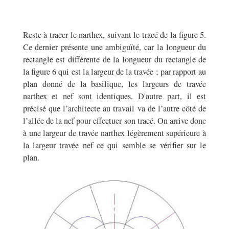
Reste à tracer le narthex, suivant le tracé de la figure 5.
Ce dernier présente une ambiguïté, car la longueur du
rectangle est différente de la longueur du rectangle de
la figure 6 qui est la largeur de la travée ; par rapport au
plan donné de la basilique, les largeurs de travée
narthex et nef sont identiques. D'autre part, il est
précisé que l’architecte au travail va de l’autre côté de
l’allée de la nef pour effectuer son tracé. On arrive donc
à une largeur de travée narthex légèrement supérieure à
la largeur travée nef ce qui semble se vérifier sur le
plan.