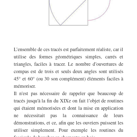
L’ensemble de ces tracés est parfaitement réaliste, car il
utilise des formes géométriques simples, carrés et
triangles, faciles à tracer. Le nombre d’ouvertures de
compas est de trois et seuls deux angles sont utilisés
45° et 60° (ou 30 son complément) éléments faciles à
mémoriser.
Il n'est pas nécessaire de rappeler que beaucoup de
tracés jusqu'à la fin du XIX
e
on fait l’objet de routines
qui étaient mémorisées et dont la mise en application
ne nécessitait pas la connaissance de leurs
démonstrations, et ce, afin que les ouvriers puissent les
utiliser simplement. Pour exemple les routines du