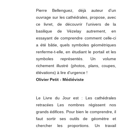
Pierre Bellenguez, déjà auteur d'un
ouvrage sur les cathédrales, propose, avec
ce livret, de découvrir l'univers de la
basilique de Vézelay autrement, en
essayant de comprendre comment celle-ci
a été bâtie, quels symboles géométriques
renferme-t-elle, en étudiant le portail et les
symboles représentés. Un volume
richement illustré (photos, plans, coupes,
élévations) à lire d'urgence !
Olivier Petit - Médiéviste
Le Livre du Jour est : Les cathédrales
retracées Les nombres régissent nos
grands édifices. Pour bien le comprendre, il
faut sortir ses outils de géomètre et
chercher les proportions. Un travail