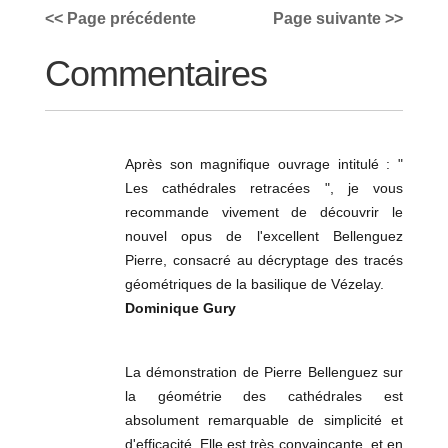
<< Page précédente
Page suivante >>
Commentaires
Après son magnifique ouvrage intitulé : "
Les cathédrales retracées ", je vous
recommande vivement de découvrir le
nouvel opus de l'excellent Bellenguez
Pierre, consacré au décryptage des tracés
géométriques de la basilique de Vézelay.
Dominique Gury
La démonstration de Pierre Bellenguez sur
la géométrie des cathédrales est
absolument remarquable de simplicité et
d'efficacité. Elle est très convaincante, et en