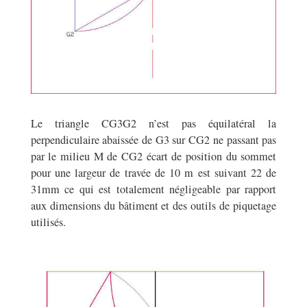
Le triangle CG3G2 n’est pas équilatéral la
perpendiculaire abaissée de G3 sur CG2 ne passant pas
par le milieu M de CG2 écart de position du sommet
pour une largeur de travée de 10 m est suivant 22 de
31mm ce qui est totalement négligeable par rapport
aux dimensions du bâtiment et des outils de piquetage
utilisés.