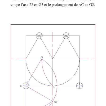
coupe l’axe 22 en G3 et le prolongement de AC en G2.