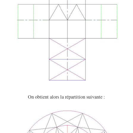
On obtient alors la répartition suivante :