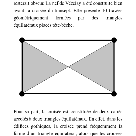
resterait obscur. La nef de Vézelay a été construite bien
avant la croisée du transept. Elle présente 10 travées
géométriquement formées par des triangles
équilatéraux placés tête-bêche.
Pour sa part, la croisée est constituée de deux carrés
accolés à deux triangles équilatéraux. En effet, dans les
édifices gothiques, la croisée prend fréquemment la
forme d’un triangle équilatéral, alors que les croisées