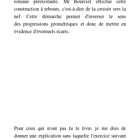
romane préexistante, Mr Bourcier effectue cette
construction à rebours, c'est-à-dire de la croisée vers la
nef. Cette démarche permet d'inverser le sens
des progressions géométriques et donc de mettre en
évidence d'éventuels écarts.
Pour ceux qui n'ont pas lu le livre, je me dois de
donner une explication sans laquelle l'exercice suivant