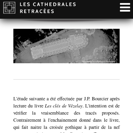
L'étude suivante a été effectuée par J.P. Bourcier après
lecture du livre
Les clés de Vézelay
. L'intention est de
vérifier la vraisemblance des tracés proposés.
Contrairement à l'enchainement donné dans le livre,
qui fait naitre la croisée gothique à partir de la nef