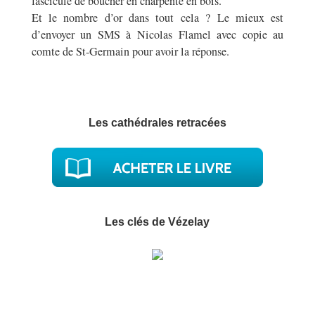
fascicule de boucher en charpente en bois.
Et le nombre d’or dans tout cela ? Le mieux est
d’envoyer un SMS à Nicolas Flamel avec copie au
comte de St-Germain pour avoir la réponse.
Les cathédrales retracées
Les clés de Vézelay