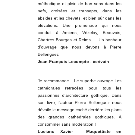
méthodique et plein de bon sens dans les
nefs, croisées et transepts, dans les
absides et les chevets, et bien sûr dans les
élévations. Une promenade qui nous
conduit à Amiens, Vézelay, Beauvais,
Chartres Bourges et Reims … Un bonheur
d’ouvrage que nous devons à Pierre
Bellenguez
Jean-François Lecompte - écrivain
Je recommande... Le superbe ouvrage Les
cathédrales retracées pour tous les
passionnés d'architecture gothique. Dans
son livre, l'auteur Pierre Bellenguez nous
dévoile le message caché derrière les plans
des grandes cathédrales gothiques. À
consommer sans modération !
Luciano Xavier - Maquettiste en