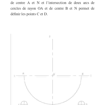
de centre A et N et l’intersection de deux arcs de
cercles de rayon OA et de centre B et N permet de
définir les points C et D.