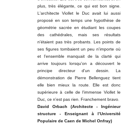
plus, très élégante, ce qui est bon signe.
L'architecte Viollet le Duc avait lui aussi
proposé en son temps une hypothèse de
géométrie sacrée en étudiant les coupes
des cathédrales, mais ses résultats
n'étaient pas très probants. Les points de
ses figures tombaient un peu n'importe où
et l'ensemble manquait de la clarté qui
arrive toujours lorsqu'on a découvert le
principe directeur d'un dessin. La
démonstration de Pierre Bellenguez tient
elle bien mieux la route. Elle est donc
supérieure à celle de l'immense Viollet le
Duc, ce n'est pas rien. Franchement bravo.
David Orbach (Architecte - Ingénieur
structure - Enseignant à l’Université
Populaire de Caen de Michel Onfray)