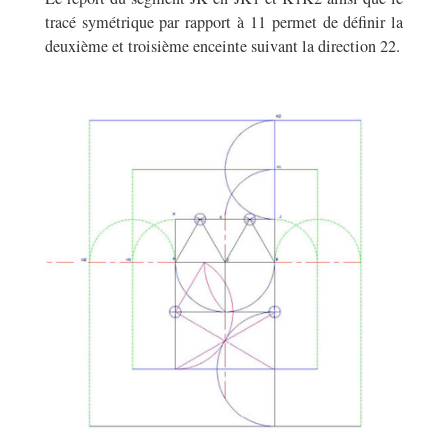
tracé symétrique par rapport à 11 permet de définir la
deuxième et troisième enceinte suivant la direction 22.