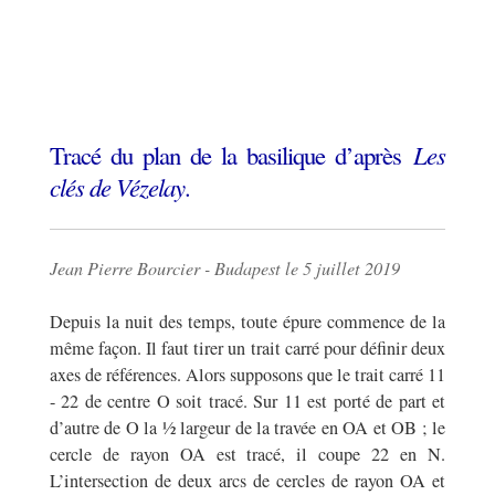
Tracé du plan de la basilique d’après
Les
clés de Vézelay
.
Jean Pierre Bourcier - Budapest le 5 juillet 2019
Depuis la nuit des temps, toute épure commence de la
même façon. Il faut tirer un trait carré pour définir deux
axes de références. Alors supposons que le trait carré 11
- 22 de centre O soit tracé. Sur 11 est porté de part et
d’autre de O la ½ largeur de la travée en OA et OB ; le
cercle de rayon OA est tracé, il coupe 22 en N.
L’intersection de deux arcs de cercles de rayon OA et