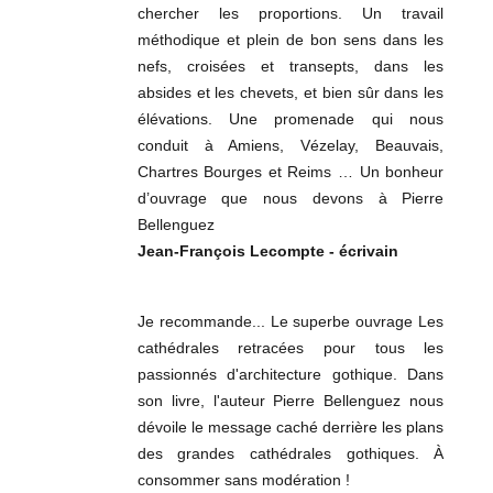
chercher les proportions. Un travail
méthodique et plein de bon sens dans les
nefs, croisées et transepts, dans les
absides et les chevets, et bien sûr dans les
élévations. Une promenade qui nous
conduit à Amiens, Vézelay, Beauvais,
Chartres Bourges et Reims … Un bonheur
d’ouvrage que nous devons à Pierre
Bellenguez
Jean-François Lecompte - écrivain
Je recommande... Le superbe ouvrage Les
cathédrales retracées pour tous les
passionnés d'architecture gothique. Dans
son livre, l'auteur Pierre Bellenguez nous
dévoile le message caché derrière les plans
des grandes cathédrales gothiques. À
consommer sans modération !