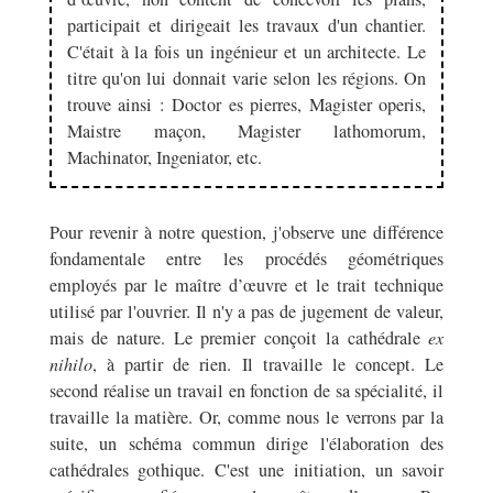
participait et dirigeait les travaux d'un chantier.
C'était à la fois un ingénieur et un architecte. Le
titre qu'on lui donnait varie selon les régions. On
trouve ainsi : Doctor es pierres, Magister operis,
Maistre maçon, Magister lathomorum,
Machinator, Ingeniator, etc.
Pour revenir à notre question, j'observe une différence
fondamentale entre les procédés géométriques
employés par le maître d’œuvre et le trait technique
utilisé par l'ouvrier. Il n'y a pas de jugement de valeur,
mais de nature. Le premier conçoit la cathédrale
ex
nihilo
, à partir de rien. Il travaille le concept. Le
second réalise un travail en fonction de sa spécialité, il
travaille la matière. Or, comme nous le verrons par la
suite, un schéma commun dirige l'élaboration des
cathédrales gothique. C'est une initiation, un savoir