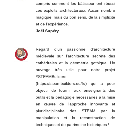
compris comment les bâtisseur ont réussi
ces exploits architecturaux. Aucun nombre
magique, mais du bon sens, de la simplicité
et de l'expérience.
Joël Supéry
Regard d'un passionné d'architecture
médiévale sur l'architecture secrète des
cathédrales et la géométrie gothique. Un
ouvrage très utile pour notre projet
#STEAMBuilders
(https://steambuilders.eu/fr/) qui a pour
objectif de fournir aux enseignants des
outils et la pédagogie nécessaires à la mise
en œuvre de l'approche innovante et
pluridisciplinaire des STEAM par la
manipulation et la reconstruction de
techniques et de patrimoine historiques !