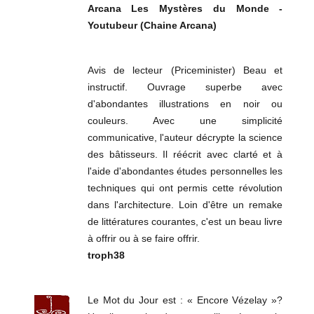
Arcana Les Mystères du Monde -
Youtubeur (Chaine Arcana)
Avis de lecteur (Priceminister) Beau et
instructif. Ouvrage superbe avec
d'abondantes illustrations en noir ou
couleurs. Avec une simplicité
communicative, l'auteur décrypte la science
des bâtisseurs. Il réécrit avec clarté et à
l'aide d'abondantes études personnelles les
techniques qui ont permis cette révolution
dans l'architecture. Loin d'être un remake
de littératures courantes, c'est un beau livre
à offrir ou à se faire offrir.
troph38
Le Mot du Jour est : « Encore Vézelay »?