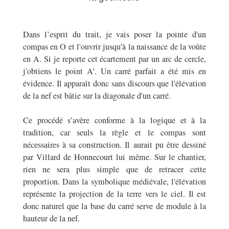
Dans l’esprit du trait, je vais poser la pointe d'un
compas en O et l'ouvrir jusqu'à la naissance de la voûte
en A. Si je reporte cet écartement par un arc de cercle,
j'obtiens le point A'. Un carré parfait a été mis en
évidence. Il apparaît donc sans discours que l'élévation
de la nef est bâtie sur la diagonale d'un carré.
Ce procédé s’avère conforme à la logique et à la
tradition, car seuls la règle et le compas sont
nécessaires à sa construction. Il aurait pu être dessiné
par Villard de Honnecourt lui même. Sur le chantier,
rien ne sera plus simple que de retracer cette
proportion. Dans la symbolique médiévale, l'élévation
représente la projection de la terre vers le ciel. Il est
donc naturel que la base du carré serve de module à la
hauteur de la nef.