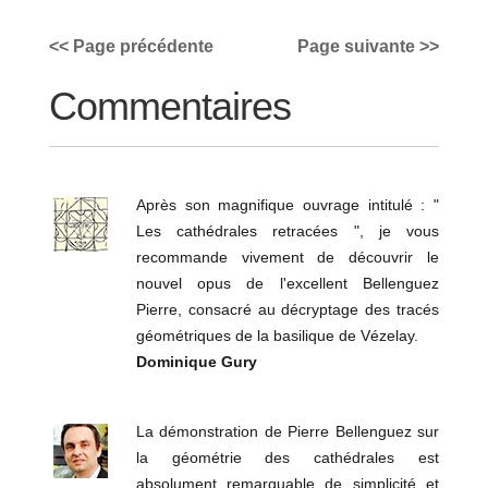
<< Page précédente
Page suivante >>
Commentaires
Après son magnifique ouvrage intitulé : "
Les cathédrales retracées ", je vous
recommande vivement de découvrir le
nouvel opus de l'excellent Bellenguez
Pierre, consacré au décryptage des tracés
géométriques de la basilique de Vézelay.
Dominique Gury
La démonstration de Pierre Bellenguez sur
la géométrie des cathédrales est
absolument remarquable de simplicité et