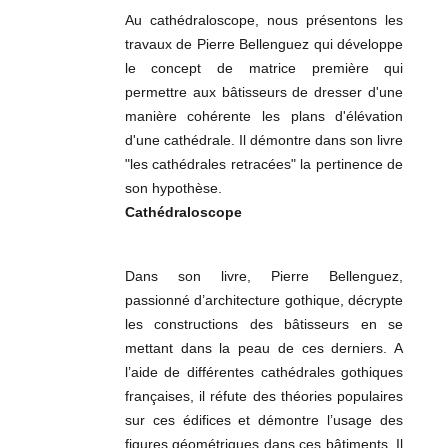
Au cathédraloscope, nous présentons les
travaux de Pierre Bellenguez qui développe
le concept de matrice première qui
permettre aux bâtisseurs de dresser d'une
manière cohérente les plans d'élévation
d'une cathédrale. Il démontre dans son livre
"les cathédrales retracées" la pertinence de
son hypothèse.
Cathédraloscope
Dans son livre, Pierre Bellenguez,
passionné d’architecture gothique, décrypte
les constructions des bâtisseurs en se
mettant dans la peau de ces derniers. A
l’aide de différentes cathédrales gothiques
françaises, il réfute des théories populaires
sur ces édifices et démontre l’usage des
figures géométriques dans ces bâtiments. Il