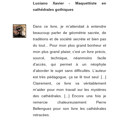
Luciano Xavier - Maquettiste en
cathédrales gothiques
Dans ce livre, je m'attendait à entendre
beaucoup parler de géométrie sacrée, de
traditions et de société secrète et bien pas
du tout... Pour mon plus grand bonheur et
mon plus grand plaisir, c'est un livre précis,
sourcé, technique, néanmoins facile
d'accès, qui permet à un néophyte
d'aborder le sujet sans difficultés. L'auteur
est très pédagogue, ça se lit tout seul. [...]
Clairement, ce livre va véritablement
m'aider pour mon travail sur les mystères
des cathédrales. [...] Encore une fois je
remercie chaleureusement Pierre
Bellenguez pour son livre les cathédrales
retracées.