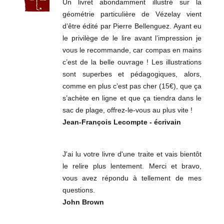
Un livret abondamment illustré sur la
géométrie particulière de Vézelay vient
d’être édité par Pierre Bellenguez. Ayant eu
le privilège de le lire avant l’impression je
vous le recommande, car compas en mains
c’est de la belle ouvrage ! Les illustrations
sont superbes et pédagogiques, alors,
comme en plus c’est pas cher (15€), que ça
s’achète en ligne et que ça tiendra dans le
sac de plage, offrez-le-vous au plus vite !
Jean-François Lecompte - écrivain
J'ai lu votre livre d'une traite et vais bientôt
le relire plus lentement. Merci et bravo,
vous avez répondu à tellement de mes
questions.
John Brown