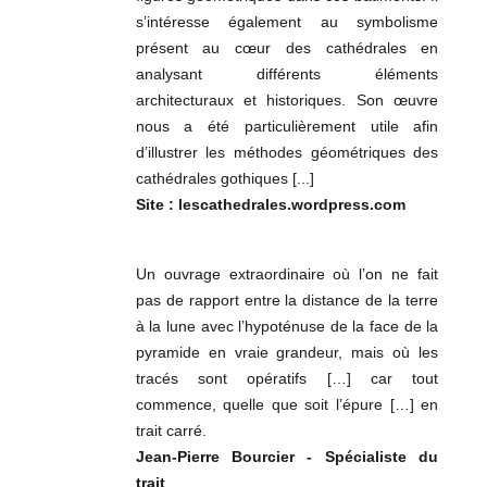
s’intéresse également au symbolisme
présent au cœur des cathédrales en
analysant différents éléments
architecturaux et historiques. Son œuvre
nous a été particulièrement utile afin
d’illustrer les méthodes géométriques des
cathédrales gothiques [...]
Site : lescathedrales.wordpress.com
Un ouvrage extraordinaire où l’on ne fait
pas de rapport entre la distance de la terre
à la lune avec l’hypoténuse de la face de la
pyramide en vraie grandeur, mais où les
tracés sont opératifs […] car tout
commence, quelle que soit l’épure […] en
trait carré.
Jean-Pierre Bourcier - Spécialiste du
trait