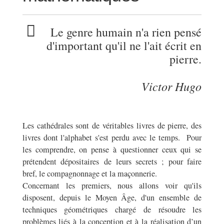
Le genre humain n'a rien pensé
d'important qu'il ne l'ait écrit en
pierre.
Victor Hugo
Les cathédrales sont de véritables livres de pierre, des
livres dont l'alphabet s'est perdu avec le temps. Pour
les comprendre, on pense à questionner ceux qui se
prétendent dépositaires de leurs secrets ; pour faire
bref, le compagnonnage et la maçonnerie.
Concernant les premiers, nous allons voir qu'ils
disposent, depuis le Moyen Âge, d'un ensemble de
techniques géométriques chargé de résoudre les
problèmes liés à la conception et à la réalisation d’un