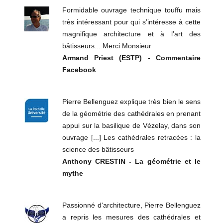
Formidable ouvrage technique touffu mais
très intéressant pour qui s’intéresse à cette
magnifique architecture et à l’art des
bâtisseurs... Merci Monsieur
Armand Priest (ESTP) - Commentaire
Facebook
Pierre Bellenguez explique très bien le sens
de la géométrie des cathédrales en prenant
appui sur la basilique de Vézelay, dans son
ouvrage [...] Les cathédrales retracées : la
science des bâtisseurs
Anthony CRESTIN - La géométrie et le
mythe
Passionné d'architecture, Pierre Bellenguez
a repris les mesures des cathédrales et