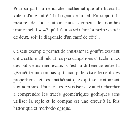
Pour sa part, la démarche mathématique attribuera la
valeur d'une unité à la largeur de la nef. En rapport, la
mesure de la hauteur nous donnera le nombre
irrationnel 1,4142 qu’il faut savoir être la racine carrée
de deux, soit la diagonale d'un carré de côté 1.
Ce seul exemple permet de constater le gouffre existant
entre cette méthode et les préoccupations et techniques
des bâtisseurs médiévaux. C’est la différence entre la
géométrie au compas qui manipule visuellement des
proportions, et les mathématiques qui se cantonnent
aux nombres. Pour toutes ces raisons, vouloir chercher
à comprendre les tracés géométriques gothiques sans
utiliser la règle et le compas est une erreur à la fois
historique et méthodologique.