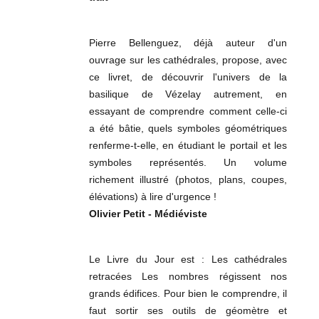
Pierre Bellenguez, déjà auteur d'un
ouvrage sur les cathédrales, propose, avec
ce livret, de découvrir l'univers de la
basilique de Vézelay autrement, en
essayant de comprendre comment celle-ci
a été bâtie, quels symboles géométriques
renferme-t-elle, en étudiant le portail et les
symboles représentés. Un volume
richement illustré (photos, plans, coupes,
élévations) à lire d'urgence !
Olivier Petit - Médiéviste
Le Livre du Jour est : Les cathédrales
retracées Les nombres régissent nos
grands édifices. Pour bien le comprendre, il
faut sortir ses outils de géomètre et