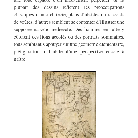
plupart des dessins reflètent les préoccupations
classiques d'un architecte, plans d’absides ou raccords
de voûtes, d’autres semblent se contenter d’illustrer une
supposée naïveté médiévale. Des hommes en lutte y
côtoient des lions accolés ou des portraits sommaires,
tous semblant s’appuyer sur une géométrie élémentaire,
préfiguration malhabile d’une perspective encore à
naître.