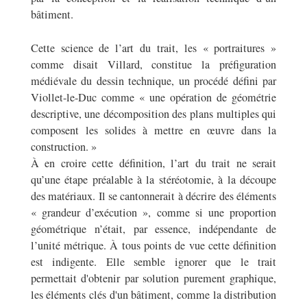
bâtiment.
Cette science de l’art du trait, les « portraitures »
comme disait Villard, constitue la préfiguration
médiévale du dessin technique, un procédé défini par
Viollet-le-Duc comme « une opération de géométrie
descriptive, une décomposition des plans multiples qui
composent les solides à mettre en œuvre dans la
construction. »
À en croire cette définition, l’art du trait ne serait
qu’une étape préalable à la stéréotomie, à la découpe
des matériaux. Il se cantonnerait à décrire des éléments
« grandeur d’exécution », comme si une proportion
géométrique n’était, par essence, indépendante de
l’unité métrique. À tous points de vue cette définition
est indigente. Elle semble ignorer que le trait
permettait d'obtenir par solution purement graphique,
les éléments clés d'un bâtiment, comme la distribution