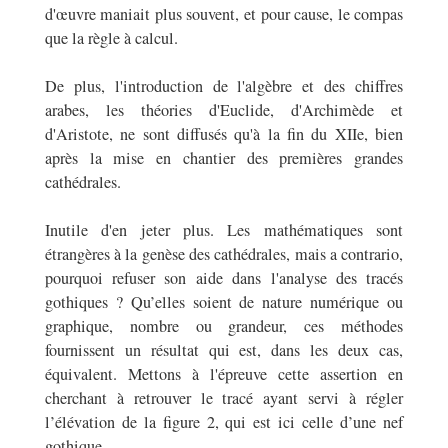
d'œuvre maniait plus souvent, et pour cause, le compas
que la règle à calcul.
De plus, l'introduction de l'algèbre et des chiffres
arabes, les théories d'Euclide, d'Archimède et
d'Aristote, ne sont diffusés qu'à la fin du XII
e
, bien
après la mise en chantier des premières grandes
cathédrales.
Inutile d'en jeter plus. Les mathématiques sont
étrangères à la genèse des cathédrales, mais a contrario,
pourquoi refuser son aide dans l'analyse des tracés
gothiques ? Qu’elles soient de nature numérique ou
graphique, nombre ou grandeur, ces méthodes
fournissent un résultat qui est, dans les deux cas,
équivalent. Mettons à l'épreuve cette assertion en
cherchant à retrouver le tracé ayant servi à régler
l’élévation de la figure 2, qui est ici celle d’une nef
gothique.