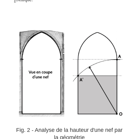
Fig. 2 - Analyse de la hauteur d'une nef par
la géométrie