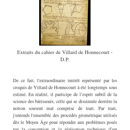
Extraits du cahier de Villard de Honnecourt -
D.P.
De ce fait, l'extraordinaire intérêt représenté par les
croquis de Villard de Honnecourt à été longtemps sous
estimé. En réalité, il participe de l’esprit subtil de la
science des bâtisseurs, celle qui se dissimule derrière la
notion souvent mal comprise de trait. Par trait,
j'entends​ l'ensemble des procédés géométrique utilisés
dès le Moyen Âge pour répondre aux problèmes posés
par la conception et la réalisation technique d’un