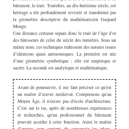
bâtiment, le trait. Toutefois, au dix-huitième siècle, cet
héritage a été profondément revisité et transformé par
la géométrie descriptive du mathématicien Gaspard
Monge.
Une distance certaine sépare donc le trait de l’âge d’or
des bâtisseurs de celui du siècle des lumières. Sous un
même nom, ces techniques trahissent des natures issues
d’idéations quasi antinomiques. La première est née
d’une géométrie symbolique ; elle est empirique et
sacrée. La seconde est analytique et mathématique.
Avant de poursuivre, il me faut préciser ce qu'est
un maître d’œuvre médiéval. Comprenons qu'au
Moyen Âge, il n'existe pas d'école d'architecture.
C'est sur le tas, après de nombreuses expériences
et recherches, qu'un professionnel du bâtiment
pouvait accéder à cette fonction. Ainsi le maître
d’œuvre, non content de concevoir les plans,