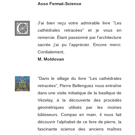
Asso Fermat-Science
J'ai bien reçu votre admirable livre "Les
cathédrales retracées" et je vous en
remercie. Étant passionné par l'architecture
sacrée j'ai pu l'apprécier. Encore merci.
Cordialement,
M. Moldovan
"Dans le sillage du livre "Les cathédrales
retracées", Pierre Bellenguez nous entraîne
dans une visite initiatique de la basilique de
Vézelay, à la découverte des procédés
géométriques utilisés par les moines
bâtisseurs. Compas en main, il nous fait
découvrir l’alphabet de ce livre de pierre, la
fascinante science des anciens maîtres