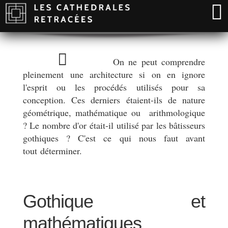
On ne peut comprendre
pleinement une architecture si on en ignore
l'esprit ou les procédés utilisés pour sa
conception. Ces derniers étaient-ils de nature
géométrique, mathématique ou arithmologique
? Le nombre d'or était-il utilisé par les bâtisseurs
gothiques ? C'est ce qui nous faut avant
tout déterminer.
Gothique et
mathématiques