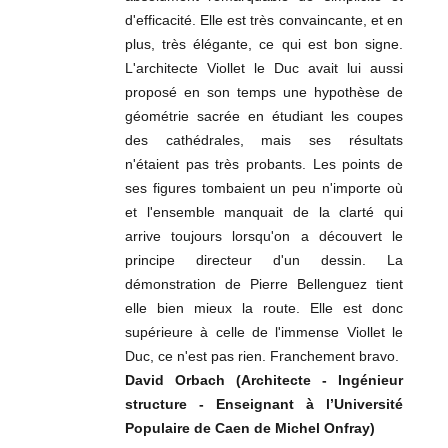
d'efficacité. Elle est très convaincante, et en
plus, très élégante, ce qui est bon signe.
L'architecte Viollet le Duc avait lui aussi
proposé en son temps une hypothèse de
géométrie sacrée en étudiant les coupes
des cathédrales, mais ses résultats
n'étaient pas très probants. Les points de
ses figures tombaient un peu n'importe où
et l'ensemble manquait de la clarté qui
arrive toujours lorsqu'on a découvert le
principe directeur d'un dessin. La
démonstration de Pierre Bellenguez tient
elle bien mieux la route. Elle est donc
supérieure à celle de l'immense Viollet le
Duc, ce n'est pas rien. Franchement bravo.
David Orbach (Architecte - Ingénieur
structure - Enseignant à l’Université
Populaire de Caen de Michel Onfray)