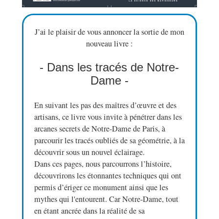
J’ai le plaisir de vous annoncer la sortie de mon
nouveau livre :
- Dans les tracés de Notre-
Dame -
En suivant les pas des maîtres d’œuvre et des
artisans, ce livre vous invite à pénétrer dans les
arcanes secrets de Notre-Dame de Paris, à
parcourir les tracés oubliés de sa géométrie, à la
découvrir sous un nouvel éclairage.
Dans ces pages, nous parcourrons l’histoire,
découvrirons les étonnantes techniques qui ont
permis d’ériger ce monument ainsi que les
mythes qui l'entourent. Car Notre-Dame, tout
en étant ancrée dans la réalité de sa