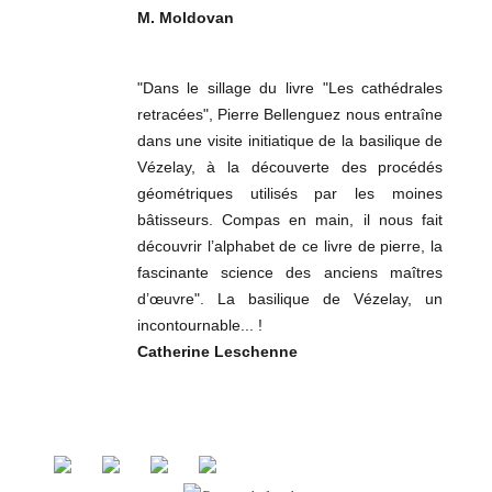
M. Moldovan
"Dans le sillage du livre "Les cathédrales
retracées", Pierre Bellenguez nous entraîne
dans une visite initiatique de la basilique de
Vézelay, à la découverte des procédés
géométriques utilisés par les moines
bâtisseurs. Compas en main, il nous fait
découvrir l’alphabet de ce livre de pierre, la
fascinante science des anciens maîtres
d’œuvre". La basilique de Vézelay, un
incontournable... !
Catherine Leschenne