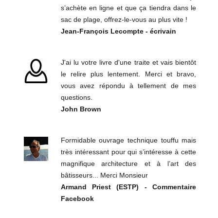
s’achète en ligne et que ça tiendra dans le
sac de plage, offrez-le-vous au plus vite !
Jean-François Lecompte - écrivain
J'ai lu votre livre d'une traite et vais bientôt
le relire plus lentement. Merci et bravo,
vous avez répondu à tellement de mes
questions.
John Brown
Formidable ouvrage technique touffu mais
très intéressant pour qui s’intéresse à cette
magnifique architecture et à l’art des
bâtisseurs... Merci Monsieur
Armand Priest (ESTP) - Commentaire
Facebook