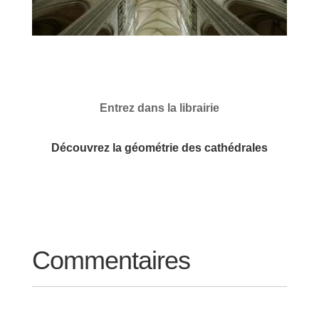
Entrez dans la librairie
Découvrez la géométrie des cathédrales
Commentaires