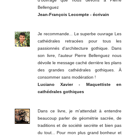
d’ouvrage que nous devons à Pierre
Bellenguez
Jean-François Lecompte - écrivain
Je recommande... Le superbe ouvrage Les
cathédrales retracées pour tous les
passionnés d'architecture gothique. Dans
son livre, l'auteur Pierre Bellenguez nous
dévoile le message caché derrière les plans
des grandes cathédrales gothiques. À
consommer sans modération !
Luciano Xavier - Maquettiste en
cathédrales gothiques
Dans ce livre, je m'attendait à entendre
beaucoup parler de géométrie sacrée, de
traditions et de société secrète et bien pas
du tout... Pour mon plus grand bonheur et