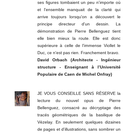
ses figures tombaient un peu n'importe où
et l'ensemble manquait de la clarté qui
arrive toujours lorsqu'on a découvert le
principe directeur d'un dessin. La
démonstration de Pierre Bellenguez tient
elle bien mieux la route. Elle est donc
supérieure à celle de l'immense Viollet le
Duc, ce n'est pas rien. Franchement bravo.
David Orbach (Architecte - Ingénieur
structure - Enseignant à l’Université
Populaire de Caen de Michel Onfray)
JE VOUS CONSEILLE SANS RÉSERVE la
lecture du nouvel opus de Pierre
Bellenguez, consacré au décryptage des
tracés géométriques de la basilique de
Vézelay. En seulement quelques dizaines
de pages et d'illustrations, sans sombrer un