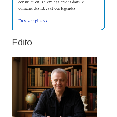
construction, s’élève également dans le
domaine des idées et des légendes.
En savoir plus >>
Edito