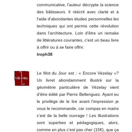
communicative, l'auteur décrypte la science
des bâtisseurs. Il réécrit avec clarté et à
l'aide d'abondantes études personnelles les
techniques qui ont permis cette révolution
dans l'architecture. Loin d'être un remake
de littératures courantes, c'est un beau livre
à offrir ou à se faire offrir.
troph38
Le Mot du Jour est : « Encore Vézelay »?
Un livret abondamment illustré sur la
géométrie particulière de Vézelay vient
d’être édité par Pierre Bellenguez. Ayant eu
le privilège de le lire avant l’impression je
vous le recommande, car compas en mains
c’est de la belle ouvrage ! Les illustrations
sont superbes et pédagogiques, alors,
comme en plus c’est pas cher (15€), que ça