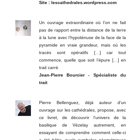
Site : lescathedrales.wordpress.com
Un ouvrage extraordinaire où l’on ne fait
pas de rapport entre la distance de la terre
à la lune avec l’hypoténuse de la face de la
pyramide en vraie grandeur, mais où les
tracés sont opératifs […] car tout
commence, quelle que soit l’épure […] en
trait carré.
Jean-Pierre Bourcier - Spécialiste du
trait
Pierre Bellenguez, déjà auteur d'un
ouvrage sur les cathédrales, propose, avec
ce livret, de découvrir l'univers de la
basilique de Vézelay autrement, en
essayant de comprendre comment celle-ci