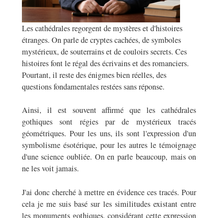
Les cathédrales regorgent de mystères et d'histoires
étranges. On parle de cryptes cachées, de symboles
mystérieux, de souterrains et de couloirs secrets. Ces
histoires font le régal des écrivains et des romanciers.
Pourtant, il reste des énigmes bien réelles, des
questions fondamentales restées sans réponse.
Ainsi, il est souvent affirmé que les cathédrales
gothiques sont régies par de mystérieux tracés
géométriques. Pour les uns, ils sont l'expression d'un
symbolisme ésotérique, pour les autres le témoignage
d'une science oubliée. On en parle beaucoup, mais on
ne les voit jamais.
J'ai donc cherché à mettre en évidence ces tracés. Pour
cela je me suis basé sur les similitudes existant entre
les monuments gothiques, considérant cette expression