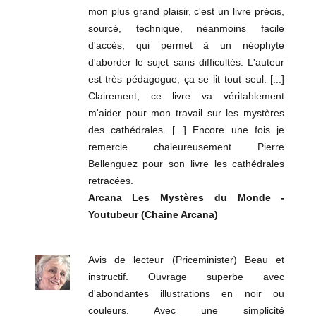
mon plus grand plaisir, c'est un livre précis,
sourcé, technique, néanmoins facile
d'accès, qui permet à un néophyte
d'aborder le sujet sans difficultés. L'auteur
est très pédagogue, ça se lit tout seul. [...]
Clairement, ce livre va véritablement
m'aider pour mon travail sur les mystères
des cathédrales. [...] Encore une fois je
remercie chaleureusement Pierre
Bellenguez pour son livre les cathédrales
retracées.
Arcana Les Mystères du Monde -
Youtubeur (Chaine Arcana)
Avis de lecteur (Priceminister) Beau et
instructif. Ouvrage superbe avec
d'abondantes illustrations en noir ou
couleurs. Avec une simplicité