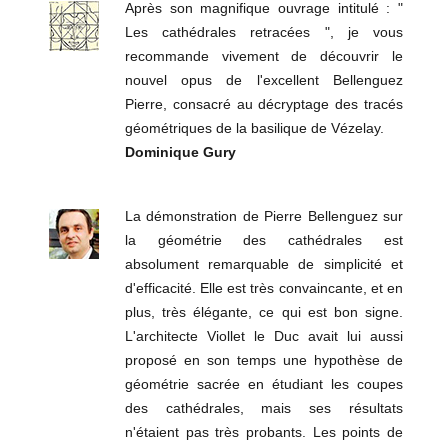
Après son magnifique ouvrage intitulé : "
Les cathédrales retracées ", je vous
recommande vivement de découvrir le
nouvel opus de l'excellent Bellenguez
Pierre, consacré au décryptage des tracés
géométriques de la basilique de Vézelay.
Dominique Gury
La démonstration de Pierre Bellenguez sur
la géométrie des cathédrales est
absolument remarquable de simplicité et
d'efficacité. Elle est très convaincante, et en
plus, très élégante, ce qui est bon signe.
L'architecte Viollet le Duc avait lui aussi
proposé en son temps une hypothèse de
géométrie sacrée en étudiant les coupes
des cathédrales, mais ses résultats
n'étaient pas très probants. Les points de