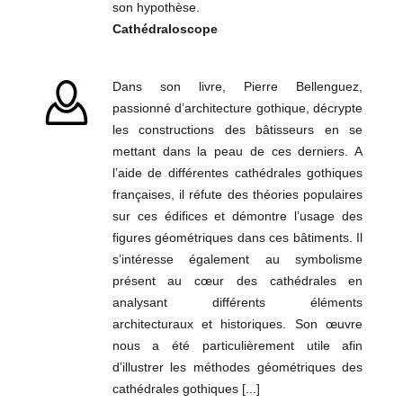
son hypothèse.
Cathédraloscope
Dans son livre, Pierre Bellenguez,
passionné d’architecture gothique, décrypte
les constructions des bâtisseurs en se
mettant dans la peau de ces derniers. A
l’aide de différentes cathédrales gothiques
françaises, il réfute des théories populaires
sur ces édifices et démontre l’usage des
figures géométriques dans ces bâtiments. Il
s’intéresse également au symbolisme
présent au cœur des cathédrales en
analysant différents éléments
architecturaux et historiques. Son œuvre
nous a été particulièrement utile afin
d’illustrer les méthodes géométriques des
cathédrales gothiques [...]