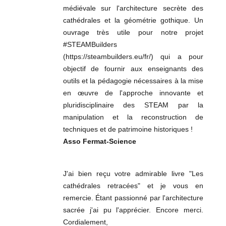
médiévale sur l'architecture secrète des
cathédrales et la géométrie gothique. Un
ouvrage très utile pour notre projet
#STEAMBuilders
(https://steambuilders.eu/fr/) qui a pour
objectif de fournir aux enseignants des
outils et la pédagogie nécessaires à la mise
en œuvre de l'approche innovante et
pluridisciplinaire des STEAM par la
manipulation et la reconstruction de
techniques et de patrimoine historiques !
Asso Fermat-Science
J'ai bien reçu votre admirable livre "Les
cathédrales retracées" et je vous en
remercie. Étant passionné par l'architecture
sacrée j'ai pu l'apprécier. Encore merci.
Cordialement,