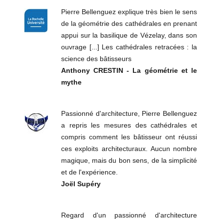
Pierre Bellenguez explique très bien le sens
de la géométrie des cathédrales en prenant
appui sur la basilique de Vézelay, dans son
ouvrage [...] Les cathédrales retracées : la
science des bâtisseurs
Anthony CRESTIN - La géométrie et le
mythe
Passionné d'architecture, Pierre Bellenguez
a repris les mesures des cathédrales et
compris comment les bâtisseur ont réussi
ces exploits architecturaux. Aucun nombre
magique, mais du bon sens, de la simplicité
et de l'expérience.
Joël Supéry
Regard d'un passionné d'architecture