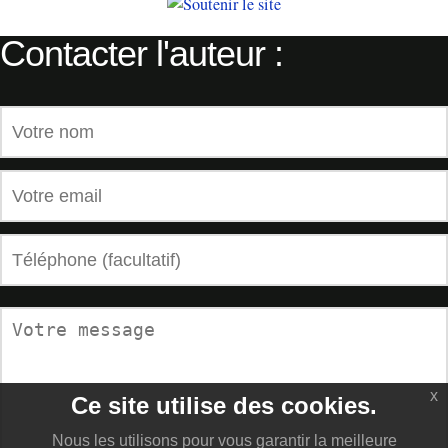
Contacter l'auteur :
x
Ce site utilise des cookies.
Nous les utilisons pour vous garantir la meilleure