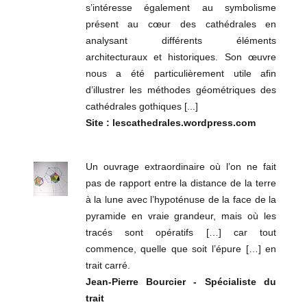
s’intéresse également au symbolisme
présent au cœur des cathédrales en
analysant différents éléments
architecturaux et historiques. Son œuvre
nous a été particulièrement utile afin
d’illustrer les méthodes géométriques des
cathédrales gothiques [...]
Site : lescathedrales.wordpress.com
Un ouvrage extraordinaire où l’on ne fait
pas de rapport entre la distance de la terre
à la lune avec l’hypoténuse de la face de la
pyramide en vraie grandeur, mais où les
tracés sont opératifs […] car tout
commence, quelle que soit l’épure […] en
trait carré.
Jean-Pierre Bourcier - Spécialiste du
trait