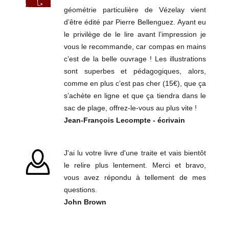
géométrie particulière de Vézelay vient
d’être édité par Pierre Bellenguez. Ayant eu
le privilège de le lire avant l’impression je
vous le recommande, car compas en mains
c’est de la belle ouvrage ! Les illustrations
sont superbes et pédagogiques, alors,
comme en plus c’est pas cher (15€), que ça
s’achète en ligne et que ça tiendra dans le
sac de plage, offrez-le-vous au plus vite !
Jean-François Lecompte - écrivain
J'ai lu votre livre d'une traite et vais bientôt
le relire plus lentement. Merci et bravo,
vous avez répondu à tellement de mes
questions.
John Brown