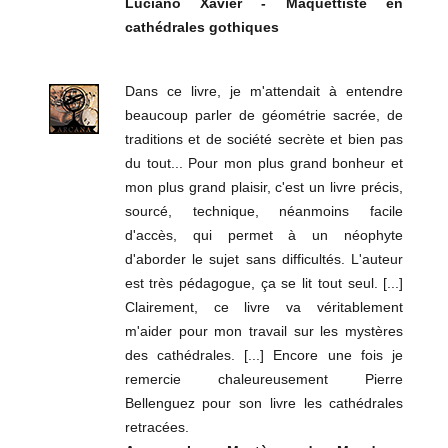
Luciano Xavier - Maquettiste en
cathédrales gothiques
Dans ce livre, je m'attendait à entendre
beaucoup parler de géométrie sacrée, de
traditions et de société secrète et bien pas
du tout... Pour mon plus grand bonheur et
mon plus grand plaisir, c'est un livre précis,
sourcé, technique, néanmoins facile
d'accès, qui permet à un néophyte
d'aborder le sujet sans difficultés. L'auteur
est très pédagogue, ça se lit tout seul. [...]
Clairement, ce livre va véritablement
m'aider pour mon travail sur les mystères
des cathédrales. [...] Encore une fois je
remercie chaleureusement Pierre
Bellenguez pour son livre les cathédrales
retracées.