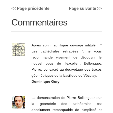
<< Page précédente
Page suivante >>
Commentaires
Après son magnifique ouvrage intitulé : "
Les cathédrales retracées ", je vous
recommande vivement de découvrir le
nouvel opus de l'excellent Bellenguez
Pierre, consacré au décryptage des tracés
géométriques de la basilique de Vézelay.
Dominique Gury
La démonstration de Pierre Bellenguez sur
la géométrie des cathédrales est
absolument remarquable de simplicité et