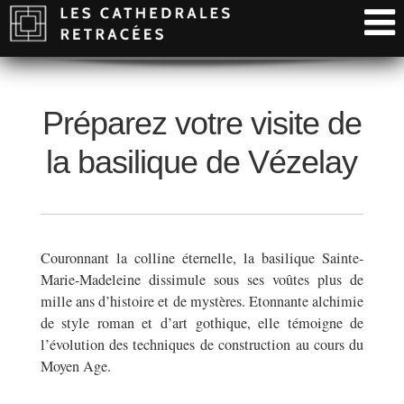
Préparez votre visite de
la basilique de Vézelay
Couronnant la colline éternelle, la basilique Sainte-
Marie-Madeleine dissimule sous ses voûtes plus de
mille ans d’histoire et de mystères. Etonnante alchimie
de style roman et d’art gothique, elle témoigne de
l’évolution des techniques de construction au cours du
Moyen Age.