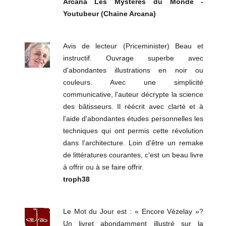
Arcana Les Mystères du Monde -
Youtubeur (Chaine Arcana)
Avis de lecteur (Priceminister) Beau et
instructif. Ouvrage superbe avec
d'abondantes illustrations en noir ou
couleurs. Avec une simplicité
communicative, l'auteur décrypte la science
des bâtisseurs. Il réécrit avec clarté et à
l'aide d'abondantes études personnelles les
techniques qui ont permis cette révolution
dans l'architecture. Loin d'être un remake
de littératures courantes, c'est un beau livre
à offrir ou à se faire offrir.
troph38
Le Mot du Jour est : « Encore Vézelay »?
Un livret abondamment illustré sur la