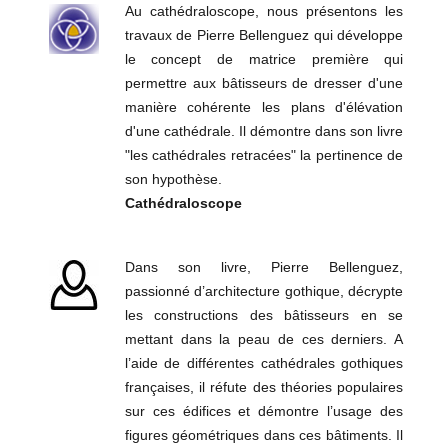
Au cathédraloscope, nous présentons les
travaux de Pierre Bellenguez qui développe
le concept de matrice première qui
permettre aux bâtisseurs de dresser d'une
manière cohérente les plans d'élévation
d'une cathédrale. Il démontre dans son livre
"les cathédrales retracées" la pertinence de
son hypothèse.
Cathédraloscope
Dans son livre, Pierre Bellenguez,
passionné d’architecture gothique, décrypte
les constructions des bâtisseurs en se
mettant dans la peau de ces derniers. A
l’aide de différentes cathédrales gothiques
françaises, il réfute des théories populaires
sur ces édifices et démontre l’usage des
figures géométriques dans ces bâtiments. Il