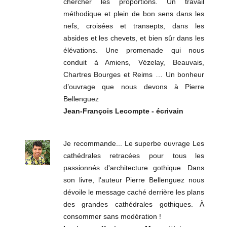
chercher les proportions. Un travail
méthodique et plein de bon sens dans les
nefs, croisées et transepts, dans les
absides et les chevets, et bien sûr dans les
élévations. Une promenade qui nous
conduit à Amiens, Vézelay, Beauvais,
Chartres Bourges et Reims … Un bonheur
d’ouvrage que nous devons à Pierre
Bellenguez
Jean-François Lecompte - écrivain
Je recommande... Le superbe ouvrage Les
cathédrales retracées pour tous les
passionnés d'architecture gothique. Dans
son livre, l'auteur Pierre Bellenguez nous
dévoile le message caché derrière les plans
des grandes cathédrales gothiques. À
consommer sans modération !