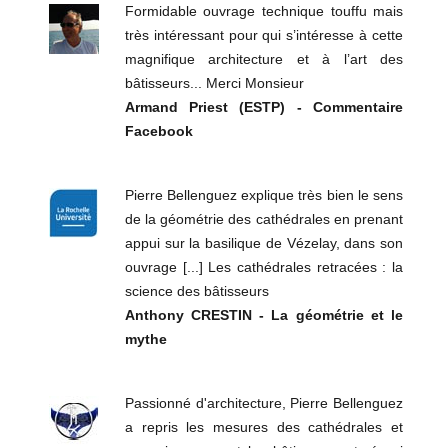
Formidable ouvrage technique touffu mais
très intéressant pour qui s’intéresse à cette
magnifique architecture et à l’art des
bâtisseurs... Merci Monsieur
Armand Priest (ESTP) - Commentaire
Facebook
Pierre Bellenguez explique très bien le sens
de la géométrie des cathédrales en prenant
appui sur la basilique de Vézelay, dans son
ouvrage [...] Les cathédrales retracées : la
science des bâtisseurs
Anthony CRESTIN - La géométrie et le
mythe
Passionné d'architecture, Pierre Bellenguez
a repris les mesures des cathédrales et