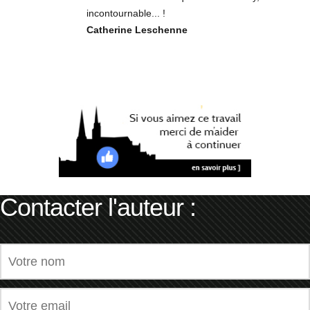
incontournable... !
Catherine Leschenne
Contacter l'auteur :