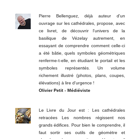
Pierre Bellenguez, déjà auteur d'un
ouvrage sur les cathédrales, propose, avec
ce livret, de découvrir l'univers de la
basilique de Vézelay autrement, en
essayant de comprendre comment celle-ci
a été bâtie, quels symboles géométriques
renferme-t-elle, en étudiant le portail et les
symboles représentés. Un volume
richement illustré (photos, plans, coupes,
élévations) à lire d'urgence !
Olivier Petit - Médiéviste
Le Livre du Jour est : Les cathédrales
retracées Les nombres régissent nos
grands édifices. Pour bien le comprendre, il
faut sortir ses outils de géomètre et