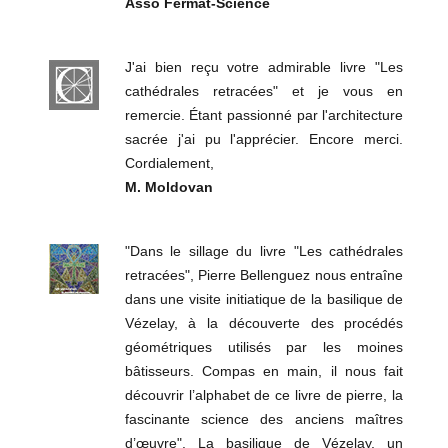
Asso Fermat-Science
J'ai bien reçu votre admirable livre "Les
cathédrales retracées" et je vous en
remercie. Étant passionné par l'architecture
sacrée j'ai pu l'apprécier. Encore merci.
Cordialement,
M. Moldovan
"Dans le sillage du livre "Les cathédrales
retracées", Pierre Bellenguez nous entraîne
dans une visite initiatique de la basilique de
Vézelay, à la découverte des procédés
géométriques utilisés par les moines
bâtisseurs. Compas en main, il nous fait
découvrir l’alphabet de ce livre de pierre, la
fascinante science des anciens maîtres
d’œuvre". La basilique de Vézelay, un