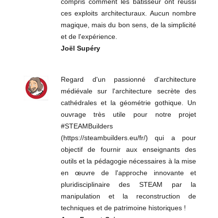
compris comment les bâtisseur ont réussi
ces exploits architecturaux. Aucun nombre
magique, mais du bon sens, de la simplicité
et de l'expérience.
Joël Supéry
Regard d'un passionné d'architecture
médiévale sur l'architecture secrète des
cathédrales et la géométrie gothique. Un
ouvrage très utile pour notre projet
#STEAMBuilders
(https://steambuilders.eu/fr/) qui a pour
objectif de fournir aux enseignants des
outils et la pédagogie nécessaires à la mise
en œuvre de l'approche innovante et
pluridisciplinaire des STEAM par la
manipulation et la reconstruction de
techniques et de patrimoine historiques !