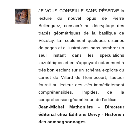
JE VOUS CONSEILLE SANS RÉSERVE la
lecture du nouvel opus de Pierre
Bellenguez, consacré au décryptage des
tracés géométriques de la basilique de
Vézelay. En seulement quelques dizaines
de pages et d'illustrations, sans sombrer un
seul instant dans les spéculations
zozotériques et en s'appuyant notamment à
très bon escient sur un schéma explicite du
carnet de Villard de Honnecourt, l'auteur
fournit au lecteur des clés immédiatement
compréhensibles, limpides, de la
compréhension géométrique de l'édifice.
Jean-Michel Mathonière - Directeur
éditorial chez Éditions Dervy - Historien
des compagnonnages