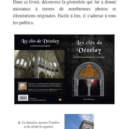
Dans ce livret, découvrez la géométrie qui lui a donné
naissance à travers de nombreuses photos et
illustrations originales. Facile à lire, il s’adresse à tous
les publics.