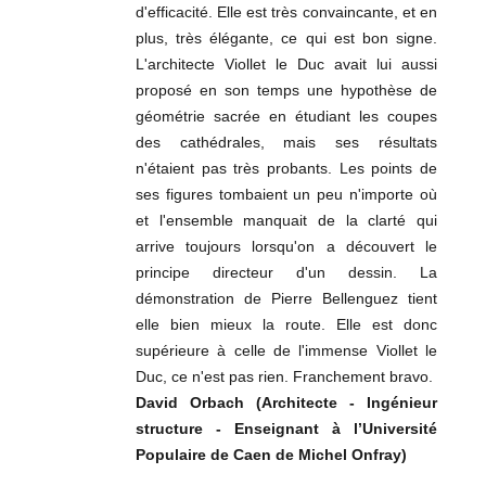
d'efficacité. Elle est très convaincante, et en
plus, très élégante, ce qui est bon signe.
L'architecte Viollet le Duc avait lui aussi
proposé en son temps une hypothèse de
géométrie sacrée en étudiant les coupes
des cathédrales, mais ses résultats
n'étaient pas très probants. Les points de
ses figures tombaient un peu n'importe où
et l'ensemble manquait de la clarté qui
arrive toujours lorsqu'on a découvert le
principe directeur d'un dessin. La
démonstration de Pierre Bellenguez tient
elle bien mieux la route. Elle est donc
supérieure à celle de l'immense Viollet le
Duc, ce n'est pas rien. Franchement bravo.
David Orbach (Architecte - Ingénieur
structure - Enseignant à l’Université
Populaire de Caen de Michel Onfray)