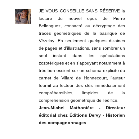
JE VOUS CONSEILLE SANS RÉSERVE la
lecture du nouvel opus de Pierre
Bellenguez, consacré au décryptage des
tracés géométriques de la basilique de
Vézelay. En seulement quelques dizaines
de pages et d'illustrations, sans sombrer un
seul instant dans les spéculations
zozotériques et en s'appuyant notamment à
très bon escient sur un schéma explicite du
carnet de Villard de Honnecourt, l'auteur
fournit au lecteur des clés immédiatement
compréhensibles, limpides, de la
compréhension géométrique de l'édifice.
Jean-Michel Mathonière - Directeur
éditorial chez Éditions Dervy - Historien
des compagnonnages