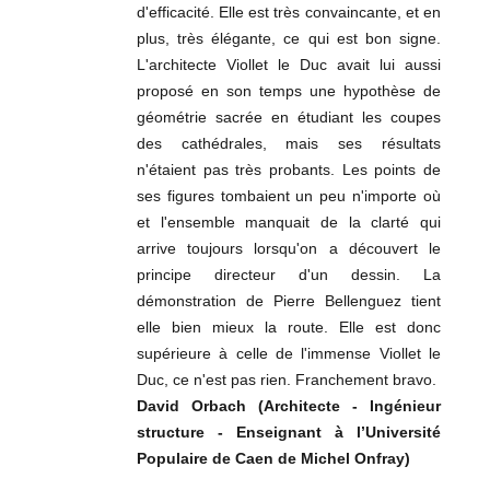
d'efficacité. Elle est très convaincante, et en
plus, très élégante, ce qui est bon signe.
L'architecte Viollet le Duc avait lui aussi
proposé en son temps une hypothèse de
géométrie sacrée en étudiant les coupes
des cathédrales, mais ses résultats
n'étaient pas très probants. Les points de
ses figures tombaient un peu n'importe où
et l'ensemble manquait de la clarté qui
arrive toujours lorsqu'on a découvert le
principe directeur d'un dessin. La
démonstration de Pierre Bellenguez tient
elle bien mieux la route. Elle est donc
supérieure à celle de l'immense Viollet le
Duc, ce n'est pas rien. Franchement bravo.
David Orbach (Architecte - Ingénieur
structure - Enseignant à l’Université
Populaire de Caen de Michel Onfray)