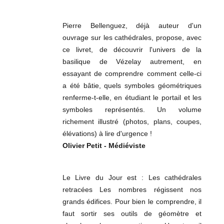
Pierre Bellenguez, déjà auteur d'un
ouvrage sur les cathédrales, propose, avec
ce livret, de découvrir l'univers de la
basilique de Vézelay autrement, en
essayant de comprendre comment celle-ci
a été bâtie, quels symboles géométriques
renferme-t-elle, en étudiant le portail et les
symboles représentés. Un volume
richement illustré (photos, plans, coupes,
élévations) à lire d'urgence !
Olivier Petit - Médiéviste
Le Livre du Jour est : Les cathédrales
retracées Les nombres régissent nos
grands édifices. Pour bien le comprendre, il
faut sortir ses outils de géomètre et