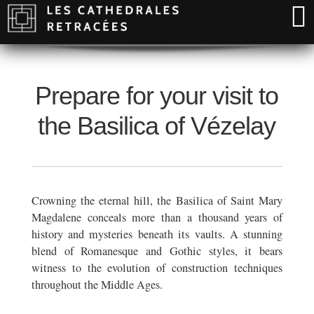
Prepare for your visit to
the Basilica of Vézelay
Crowning the eternal hill, the Basilica of Saint Mary
Magdalene conceals more than a thousand years of
history and mysteries beneath its vaults. A stunning
blend of Romanesque and Gothic styles, it bears
witness to the evolution of construction techniques
throughout the Middle Ages.