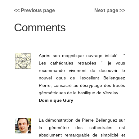
<< Previous page
Next page >>
Comments
Après son magnifique ouvrage intitulé : "
Les cathédrales retracées ", je vous
recommande vivement de découvrir le
nouvel opus de l'excellent Bellenguez
Pierre, consacré au décryptage des tracés
géométriques de la basilique de Vézelay.
Dominique Gury
La démonstration de Pierre Bellenguez sur
la géométrie des cathédrales est
absolument remarquable de simplicité et