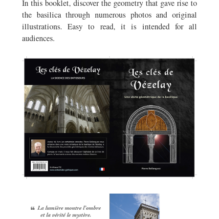
In this booklet, discover the geometry that gave rise to
the basilica through numerous photos and original
illustrations. Easy to read, it is intended for all
audiences.