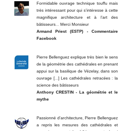
Formidable ouvrage technique touffu mais
très intéressant pour qui s’intéresse à cette
magnifique architecture et à l’art des
bâtisseurs... Merci Monsieur
Armand Priest (ESTP) - Commentaire
Facebook
Pierre Bellenguez explique très bien le sens
de la géométrie des cathédrales en prenant
appui sur la basilique de Vézelay, dans son
ouvrage [...] Les cathédrales retracées : la
science des bâtisseurs
Anthony CRESTIN - La géométrie et le
mythe
Passionné d'architecture, Pierre Bellenguez
a repris les mesures des cathédrales et