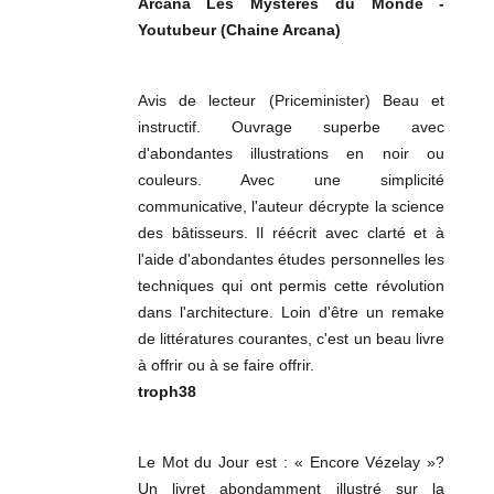
Arcana Les Mystères du Monde -
Youtubeur (Chaine Arcana)
Avis de lecteur (Priceminister) Beau et
instructif. Ouvrage superbe avec
d'abondantes illustrations en noir ou
couleurs. Avec une simplicité
communicative, l'auteur décrypte la science
des bâtisseurs. Il réécrit avec clarté et à
l'aide d'abondantes études personnelles les
techniques qui ont permis cette révolution
dans l'architecture. Loin d'être un remake
de littératures courantes, c'est un beau livre
à offrir ou à se faire offrir.
troph38
Le Mot du Jour est : « Encore Vézelay »?
Un livret abondamment illustré sur la