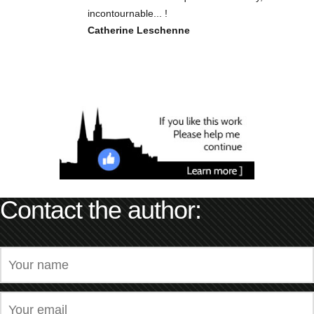
incontournable... !
Catherine Leschenne
Contact the author: