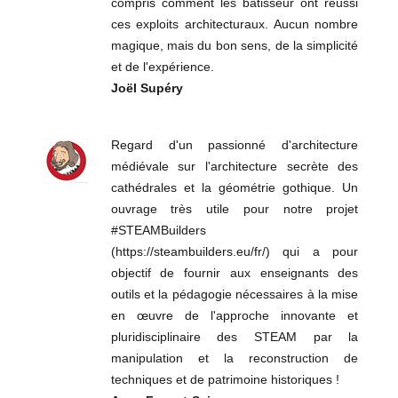
compris comment les bâtisseur ont réussi
ces exploits architecturaux. Aucun nombre
magique, mais du bon sens, de la simplicité
et de l'expérience.
Joël Supéry
Regard d'un passionné d'architecture
médiévale sur l'architecture secrète des
cathédrales et la géométrie gothique. Un
ouvrage très utile pour notre projet
#STEAMBuilders
(https://steambuilders.eu/fr/) qui a pour
objectif de fournir aux enseignants des
outils et la pédagogie nécessaires à la mise
en œuvre de l'approche innovante et
pluridisciplinaire des STEAM par la
manipulation et la reconstruction de
techniques et de patrimoine historiques !