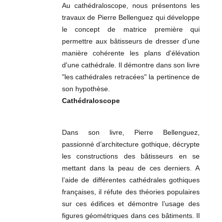
Au cathédraloscope, nous présentons les
travaux de Pierre Bellenguez qui développe
le concept de matrice première qui
permettre aux bâtisseurs de dresser d'une
manière cohérente les plans d'élévation
d'une cathédrale. Il démontre dans son livre
"les cathédrales retracées" la pertinence de
son hypothèse.
Cathédraloscope
Dans son livre, Pierre Bellenguez,
passionné d’architecture gothique, décrypte
les constructions des bâtisseurs en se
mettant dans la peau de ces derniers. A
l’aide de différentes cathédrales gothiques
françaises, il réfute des théories populaires
sur ces édifices et démontre l’usage des
figures géométriques dans ces bâtiments. Il