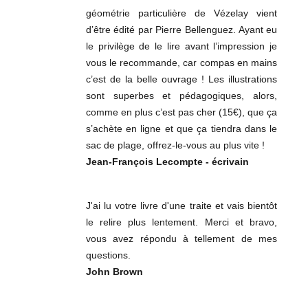
géométrie particulière de Vézelay vient
d’être édité par Pierre Bellenguez. Ayant eu
le privilège de le lire avant l’impression je
vous le recommande, car compas en mains
c’est de la belle ouvrage ! Les illustrations
sont superbes et pédagogiques, alors,
comme en plus c’est pas cher (15€), que ça
s’achète en ligne et que ça tiendra dans le
sac de plage, offrez-le-vous au plus vite !
Jean-François Lecompte - écrivain
J'ai lu votre livre d'une traite et vais bientôt
le relire plus lentement. Merci et bravo,
vous avez répondu à tellement de mes
questions.
John Brown