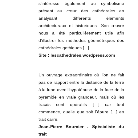
s’intéresse également au symbolisme
présent au cœur des cathédrales en
analysant différents éléments
architecturaux et historiques. Son œuvre
nous a été particulièrement utile afin
d’illustrer les méthodes géométriques des
cathédrales gothiques [...]
Site : lescathedrales.wordpress.com
Un ouvrage extraordinaire où l’on ne fait
pas de rapport entre la distance de la terre
à la lune avec l’hypoténuse de la face de la
pyramide en vraie grandeur, mais où les
tracés sont opératifs […] car tout
commence, quelle que soit l’épure […] en
trait carré.
Jean-Pierre Bourcier - Spécialiste du
trait