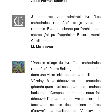
Asso Fermat-Science
J'ai bien reçu votre admirable livre "Les
cathédrales retracées" et je vous en
remercie. Étant passionné par l'architecture
sacrée j'ai pu l'apprécier. Encore merci.
Cordialement,
M. Moldovan
"Dans le sillage du livre "Les cathédrales
retracées", Pierre Bellenguez nous entraîne
dans une visite initiatique de la basilique de
Vézelay, à la découverte des procédés
géométriques utilisés par les moines
bâtisseurs. Compas en main, il nous fait
découvrir l’alphabet de ce livre de pierre, la
fascinante science des anciens maîtres
d’œuvre". La basilique de Vézelay, un