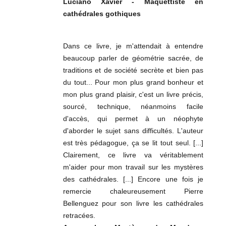
Luciano Xavier - Maquettiste en
cathédrales gothiques
Dans ce livre, je m'attendait à entendre
beaucoup parler de géométrie sacrée, de
traditions et de société secrète et bien pas
du tout... Pour mon plus grand bonheur et
mon plus grand plaisir, c'est un livre précis,
sourcé, technique, néanmoins facile
d'accès, qui permet à un néophyte
d'aborder le sujet sans difficultés. L'auteur
est très pédagogue, ça se lit tout seul. [...]
Clairement, ce livre va véritablement
m'aider pour mon travail sur les mystères
des cathédrales. [...] Encore une fois je
remercie chaleureusement Pierre
Bellenguez pour son livre les cathédrales
retracées.