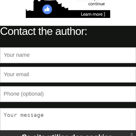
Contact the author:
x