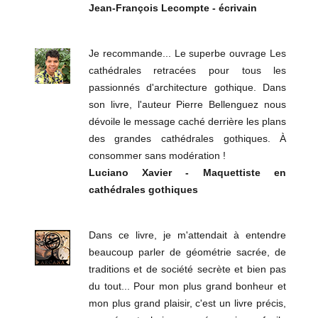
Jean-François Lecompte - écrivain
Je recommande... Le superbe ouvrage Les
cathédrales retracées pour tous les
passionnés d'architecture gothique. Dans
son livre, l'auteur Pierre Bellenguez nous
dévoile le message caché derrière les plans
des grandes cathédrales gothiques. À
consommer sans modération !
Luciano Xavier - Maquettiste en
cathédrales gothiques
Dans ce livre, je m'attendait à entendre
beaucoup parler de géométrie sacrée, de
traditions et de société secrète et bien pas
du tout... Pour mon plus grand bonheur et
mon plus grand plaisir, c'est un livre précis,