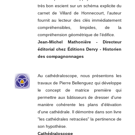
très bon escient sur un schéma explicite du
carnet de Villard de Honnecourt, l'auteur
fournit au lecteur des clés immédiatement
compréhensibles, limpides, de la
compréhension géométrique de l'édifice.
Jean-Michel Mathonière - Directeur
éditorial chez Éditions Dervy - Historien
des compagnonnages
Au cathédraloscope, nous présentons les
travaux de Pierre Bellenguez qui développe
le concept de matrice première qui
permettre aux bâtisseurs de dresser d'une
manière cohérente les plans d'élévation
d'une cathédrale. Il démontre dans son livre
"les cathédrales retracées" la pertinence de
son hypothèse.
Cathédraloscope