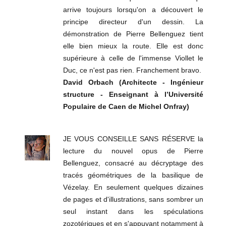
arrive toujours lorsqu'on a découvert le
principe directeur d'un dessin. La
démonstration de Pierre Bellenguez tient
elle bien mieux la route. Elle est donc
supérieure à celle de l'immense Viollet le
Duc, ce n'est pas rien. Franchement bravo.
David Orbach (Architecte - Ingénieur
structure - Enseignant à l’Université
Populaire de Caen de Michel Onfray)
JE VOUS CONSEILLE SANS RÉSERVE la
lecture du nouvel opus de Pierre
Bellenguez, consacré au décryptage des
tracés géométriques de la basilique de
Vézelay. En seulement quelques dizaines
de pages et d'illustrations, sans sombrer un
seul instant dans les spéculations
zozotériques et en s'appuyant notamment à