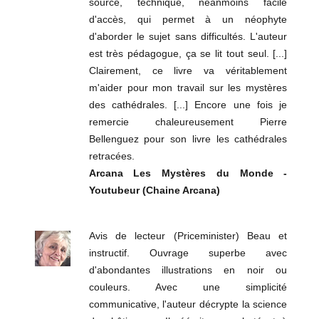
sourcé, technique, néanmoins facile
d'accès, qui permet à un néophyte
d'aborder le sujet sans difficultés. L'auteur
est très pédagogue, ça se lit tout seul. [...]
Clairement, ce livre va véritablement
m'aider pour mon travail sur les mystères
des cathédrales. [...] Encore une fois je
remercie chaleureusement Pierre
Bellenguez pour son livre les cathédrales
retracées.
Arcana Les Mystères du Monde -
Youtubeur (Chaine Arcana)
Avis de lecteur (Priceminister) Beau et
instructif. Ouvrage superbe avec
d'abondantes illustrations en noir ou
couleurs. Avec une simplicité
communicative, l'auteur décrypte la science