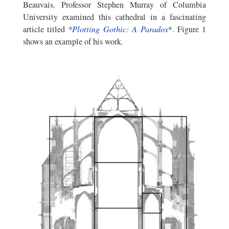
Beauvais. Professor Stephen Murray of Columbia
University examined this cathedral in a fascinating
article titled
*Plotting Gothic: A Paradox
*. Figure 1
shows an example of his work.