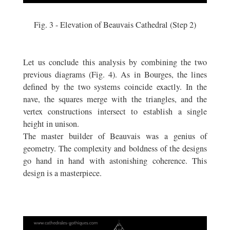
Fig. 3 - Elevation of Beauvais Cathedral (Step 2)
Let us conclude this analysis by combining the two
previous diagrams (Fig. 4). As in Bourges, the lines
defined by the two systems coincide exactly. In the
nave, the squares merge with the triangles, and the
vertex constructions intersect to establish a single
height in unison.
The master builder of Beauvais was a genius of
geometry. The complexity and boldness of the designs
go hand in hand with astonishing coherence. This
design is a masterpiece.