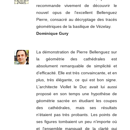
recommande vivement de découvrir le
nouvel opus de l'excellent Bellenguez
Pierre, consacré au décryptage des tracés
géométriques de la basilique de Vézelay.
Dominique Gury
La démonstration de Pierre Bellenguez sur
la géométrie des cathédrales est
absolument remarquable de simplicité et
d'efficacité. Elle est très convaincante, et en
plus, très élégante, ce qui est bon signe.
L'architecte Viollet le Duc avait lui aussi
proposé en son temps une hypothèse de
géométrie sacrée en étudiant les coupes
des cathédrales, mais ses résultats
n'étaient pas très probants. Les points de
ses figures tombaient un peu n'importe où
et l'ensemble manquait de la clarté qui