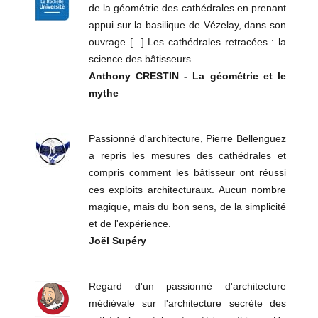
de la géométrie des cathédrales en prenant
appui sur la basilique de Vézelay, dans son
ouvrage [...] Les cathédrales retracées : la
science des bâtisseurs
Anthony CRESTIN - La géométrie et le
mythe
Passionné d'architecture, Pierre Bellenguez
a repris les mesures des cathédrales et
compris comment les bâtisseur ont réussi
ces exploits architecturaux. Aucun nombre
magique, mais du bon sens, de la simplicité
et de l'expérience.
Joël Supéry
Regard d'un passionné d'architecture
médiévale sur l'architecture secrète des