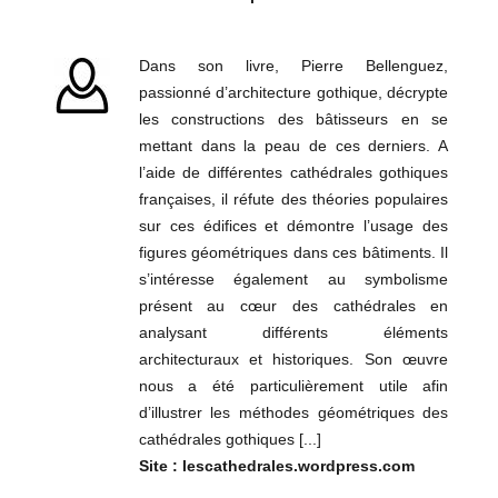
Dans son livre, Pierre Bellenguez,
passionné d’architecture gothique, décrypte
les constructions des bâtisseurs en se
mettant dans la peau de ces derniers. A
l’aide de différentes cathédrales gothiques
françaises, il réfute des théories populaires
sur ces édifices et démontre l’usage des
figures géométriques dans ces bâtiments. Il
s’intéresse également au symbolisme
présent au cœur des cathédrales en
analysant différents éléments
architecturaux et historiques. Son œuvre
nous a été particulièrement utile afin
d’illustrer les méthodes géométriques des
cathédrales gothiques [...]
Site : lescathedrales.wordpress.com