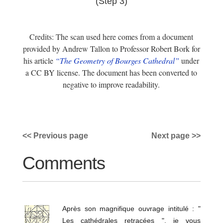
(Step 3)
Credits: The scan used here comes from a document
provided by Andrew Tallon to Professor Robert Bork for
his article
“The Geometry of Bourges Cathedral”
under
a CC BY license. The document has been converted to
negative to improve readability.
<< Previous page
Next page >>
Comments
Après son magnifique ouvrage intitulé : "
Les cathédrales retracées ", je vous