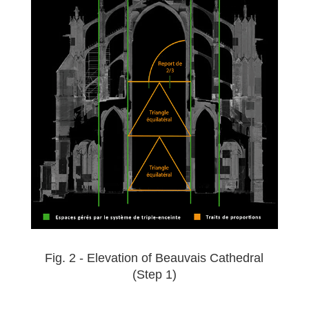
Fig. 2 - Elevation of Beauvais Cathedral
(Step 1)