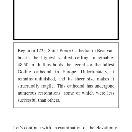
Begun in 1225, Saint-Pierre Cathedral in Beauvais
boasts the highest vaulted ceiling imaginable:
48.50 m. It thus holds the record for the tallest
Gothic cathedral in Europe. Unfortunately, it
remains unfinished, and its sheer size makes it
structurally fragile. This cathedral has undergone
numerous restorations, some of which were less
successful than others.
Let’s continue with an examination of the elevation of