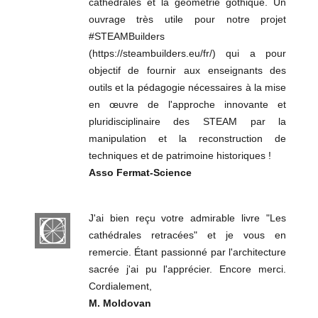
cathédrales et la géométrie gothique. Un
ouvrage très utile pour notre projet
#STEAMBuilders
(https://steambuilders.eu/fr/) qui a pour
objectif de fournir aux enseignants des
outils et la pédagogie nécessaires à la mise
en œuvre de l'approche innovante et
pluridisciplinaire des STEAM par la
manipulation et la reconstruction de
techniques et de patrimoine historiques !
Asso Fermat-Science
J'ai bien reçu votre admirable livre "Les
cathédrales retracées" et je vous en
remercie. Étant passionné par l'architecture
sacrée j'ai pu l'apprécier. Encore merci.
Cordialement,
M. Moldovan