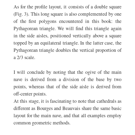
As for the profile layout, it consists of a double square
(Fig. 3). This long square is also complemented by one
of the first polygons encountered in this book: the
Pythagorean triangle. We will find this triangle again
in the side aisles, positioned vertically above a square
topped by an equilateral triangle. In the latter case, the
Pythagorean triangle doubles the vertical proportion of
a 2/3 scale.
I will conclude by noting that the ogive of the main
nave is derived from a division of the base by two
points, whereas that of the side aisle is derived from
off-center points.
At this stage, it is fascinating to note that cathedrals as
different as Bourges and Beauvais share the same basic
layout for the main nave, and that all examples employ
common geometric methods.