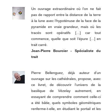
Un ouvrage extraordinaire où l’on ne fait
pas de rapport entre la distance de la terre
à la lune avec l’hypoténuse de la face de la
pyramide en vraie grandeur, mais où les
tracés sont opératifs […] car tout
commence, quelle que soit l’épure […] en
trait carré.
Jean-Pierre Bourcier - Spécialiste du
trait
Pierre Bellenguez, déjà auteur d'un
ouvrage sur les cathédrales, propose, avec
ce livret, de découvrir l'univers de la
basilique de Vézelay autrement, en
essayant de comprendre comment celle-ci
a été bâtie, quels symboles géométriques
renferme-t-elle, en étudiant le portail et les