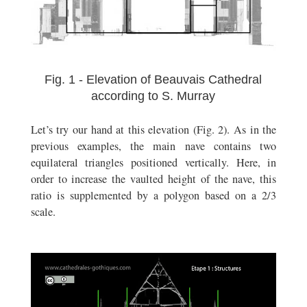
Fig. 1 - Elevation of Beauvais Cathedral
according to S. Murray
Let’s try our hand at this elevation (Fig. 2). As in the
previous examples, the main nave contains two
equilateral triangles positioned vertically. Here, in
order to increase the vaulted height of the nave, this
ratio is supplemented by a polygon based on a 2/3
scale.