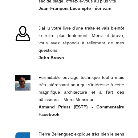
sac de plage, offrez-le-vous au plus vite !
Jean-François Lecompte - écrivain
J'ai lu votre livre d'une traite et vais bientôt
le relire plus lentement. Merci et bravo,
vous avez répondu à tellement de mes
questions.
John Brown
Formidable ouvrage technique touffu mais
très intéressant pour qui s’intéresse à cette
magnifique architecture et à l’art des
bâtisseurs... Merci Monsieur
Armand Priest (ESTP) - Commentaire
Facebook
Pierre Bellenguez explique très bien le sens