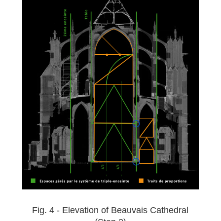
Fig. 4 - Elevation of Beauvais Cathedral