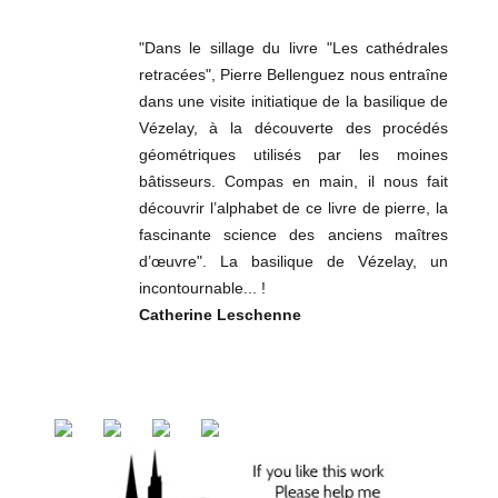
"Dans le sillage du livre "Les cathédrales
retracées", Pierre Bellenguez nous entraîne
dans une visite initiatique de la basilique de
Vézelay, à la découverte des procédés
géométriques utilisés par les moines
bâtisseurs. Compas en main, il nous fait
découvrir l’alphabet de ce livre de pierre, la
fascinante science des anciens maîtres
d’œuvre". La basilique de Vézelay, un
incontournable... !
Catherine Leschenne