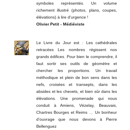
symboles représentés. Un volume
richement illustré (photos, plans, coupes,
élévations) à lire d'urgence !
Olivier Petit - Médiéviste
Le Livre du Jour est : Les cathédrales
retracées Les nombres régissent nos
grands édifices. Pour bien le comprendre, il
faut sortir ses outils de géomètre et
chercher les proportions. Un travail
méthodique et plein de bon sens dans les
nefs, croisées et transepts, dans les
absides et les chevets, et bien sûr dans les
élévations. Une promenade qui nous
conduit à Amiens, Vézelay, Beauvais,
Chartres Bourges et Reims … Un bonheur
d’ouvrage que nous devons à Pierre
Bellenguez