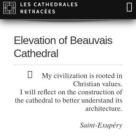
Elevation of Beauvais
Cathedral
My civilization is rooted in
Christian values.
I will reflect on the construction of
the cathedral to better understand its
architecture.
Saint-Exupéry